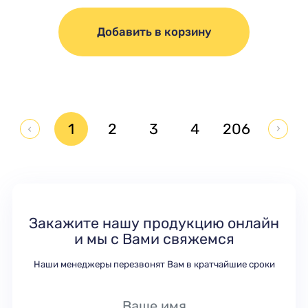
Добавить в корзину
1
2
3
4
206
Закажите нашу продукцию онлайн
и мы с Вами свяжемся
Наши менеджеры перезвонят Вам в кратчайшие сроки