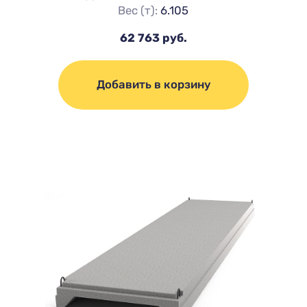
Вес (т):
6.105
62 763 руб.
Добавить в корзину