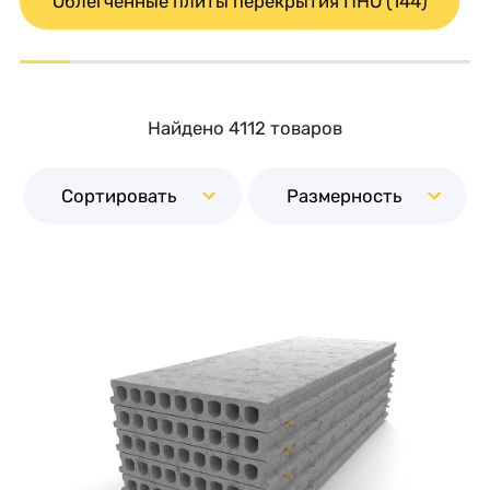
Облегченные плиты перекрытия ПНО (144)
Найдено 4112 товаров
Сортировать
Размерность