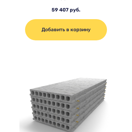
59 407 руб.
Добавить в корзину