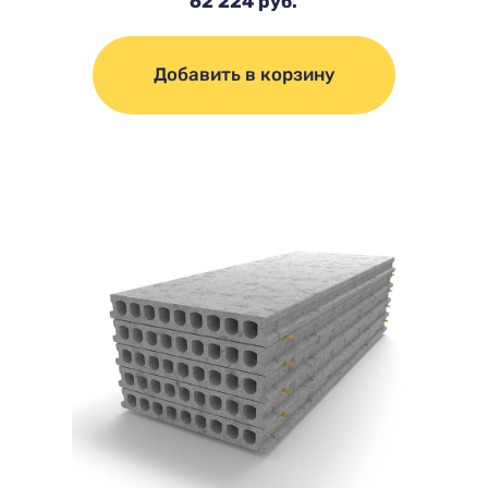
62 224 руб.
Добавить в корзину