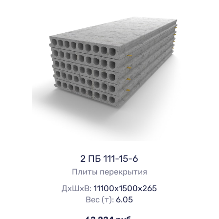
2 ПБ 111-15-6
Плиты перекрытия
ДхШхВ:
11100х1500х265
Вес (т):
6.05