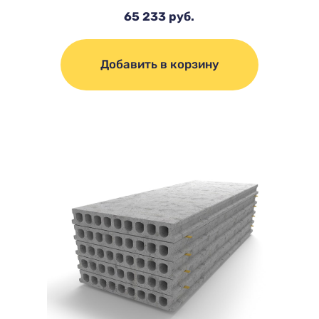
65 233 руб.
Добавить в корзину