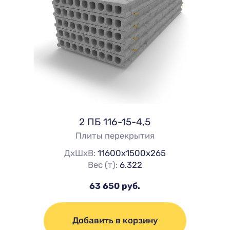
2 ПБ 116-15-4,5
Плиты перекрытия
ДхШхВ:
11600х1500х265
Вес (т):
6.322
63 650 руб.
Добавить в корзину