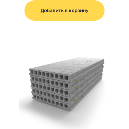
Добавить в корзину