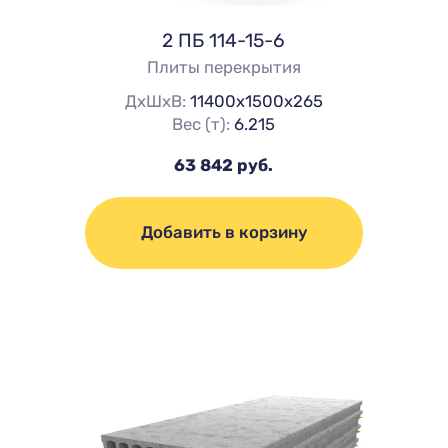
2 ПБ 114-15-6
Плиты перекрытия
ДхШхВ:
11400х1500х265
Вес (т):
6.215
63 842 руб.
Добавить в корзину