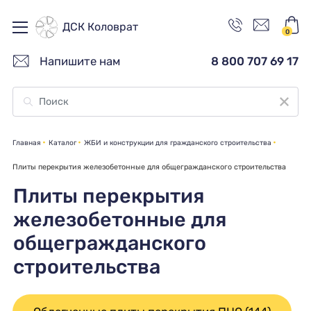
ДСК Коловрат
0
Напишите нам
8 800 707 69 17
Главная
Каталог
ЖБИ и конструкции для гражданского строительства
Плиты перекрытия железобетонные для общегражданского строительства
Плиты перекрытия
железобетонные для
общегражданского
строительства