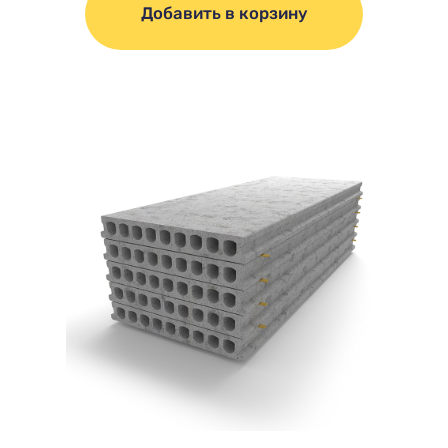
Добавить в корзину