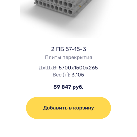
2 ПБ 57-15-3
Плиты перекрытия
ДхШхВ:
5700х1500х265
Вес (т):
3.105
59 847 руб.
Добавить в корзину