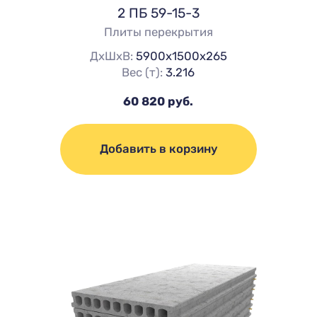
2 ПБ 59-15-3
Плиты перекрытия
ДхШхВ:
5900х1500х265
Вес (т):
3.216
60 820 руб.
Добавить в корзину