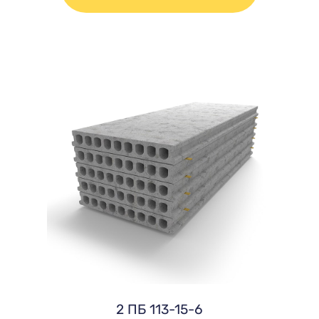
2 ПБ 113-15-6