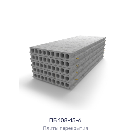
ПБ 108-15-6
Плиты перекрытия