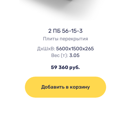
2 ПБ 56-15-3
Плиты перекрытия
ДхШхВ:
5600х1500х265
Вес (т):
3.05
59 360 руб.
Добавить в корзину