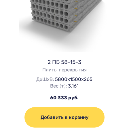
2 ПБ 58-15-3
Плиты перекрытия
ДхШхВ:
5800х1500х265
Вес (т):
3.161
60 333 руб.
Добавить в корзину