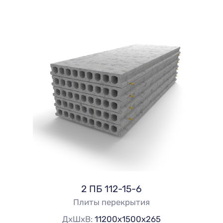
2 ПБ 112-15-6
Плиты перекрытия
ДхШхВ:
11200х1500х265