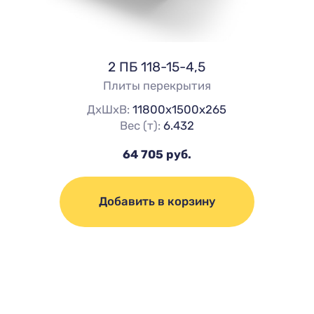
2 ПБ 118-15-4,5
Плиты перекрытия
ДхШхВ:
11800х1500х265
Вес (т):
6.432
64 705 руб.
Добавить в корзину