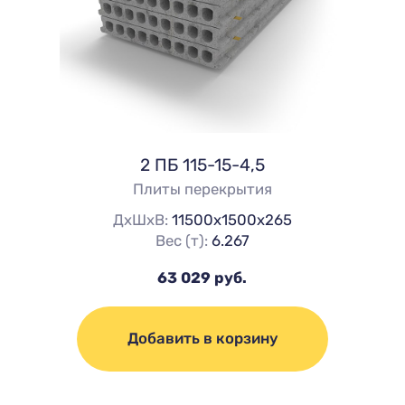
2 ПБ 115-15-4,5
Плиты перекрытия
ДхШхВ:
11500х1500х265
Вес (т):
6.267
63 029 руб.
Добавить в корзину