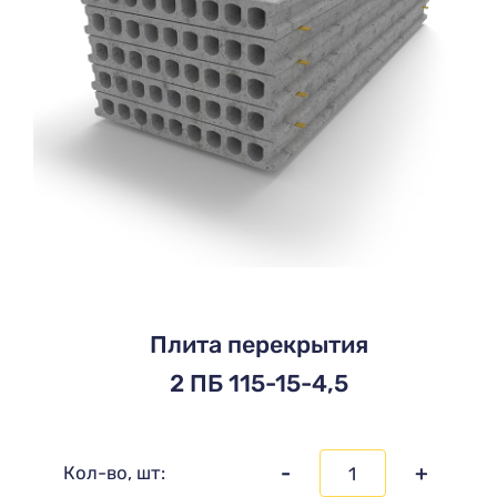
Плита перекрытия
2 ПБ 115-15-4,5
-
+
Кол-во, шт: