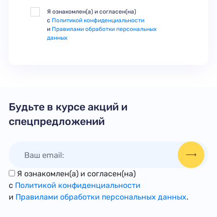
Я ознакомлен(а) и согласен(на)
с
Политикой конфиденциальности
и
Правилами обработки персональных
данных
Будьте в курсе акций и
спецпредложений
Я ознакомлен(а) и согласен(на)
с
Политикой конфиденциальности
и
Правилами обработки персональных данных
.