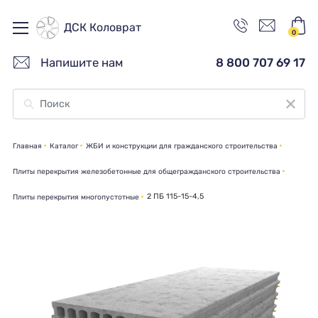
ДСК Коловрат
0
Напишите нам
8 800 707 69 17
Главная
Каталог
ЖБИ и конструкции для гражданского строительства
Плиты перекрытия железобетонные для общегражданского строительства
2 ПБ 115-15-4,5
Плиты перекрытия многопустотные