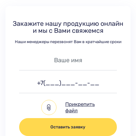
Закажите нашу продукцию онлайн
и мы с Вами свяжемся
Наши менеджеры перезвонят Вам в кратчайшие сроки
Прикрепить
файл
Оставить заявку