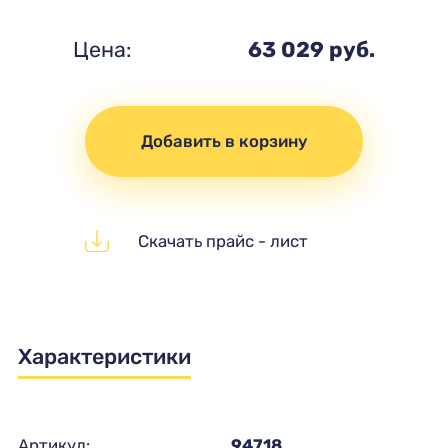
Цена:
63 029 руб.
Добавить в корзину
Скачать прайс - лист
Характеристики
Артикул:
94718