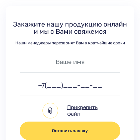
Закажите нашу продукцию онлайн
и мы с Вами свяжемся
Наши менеджеры перезвонят Вам в кратчайшие сроки
Прикрепить
файл
Оставить заявку