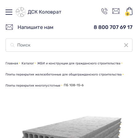
ДСК Коловрат
0
Напишите нам
8 800 707 69 17
Главная
Каталог
ЖБИ и конструкции для гражданского строительства
Плиты перекрытия железобетонные для общегражданского строительства
ПБ 108-15-6
Плиты перекрытия многопустотные