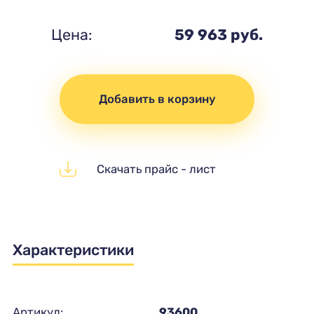
Цена:
59 963 руб.
Добавить в корзину
Скачать прайс - лист
Характеристики
Артикул:
93600