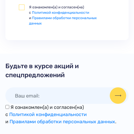
Я ознакомлен(а) и согласен(на)
с
Политикой конфиденциальности
и
Правилами обработки персональных
данных
Будьте в курсе акций и
спецпредложений
Я ознакомлен(а) и согласен(на)
с
Политикой конфиденциальности
и
Правилами обработки персональных данных
.