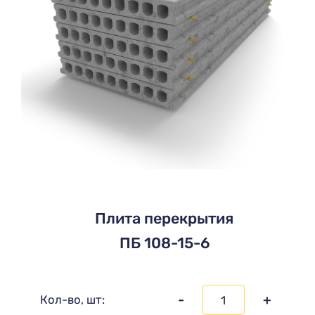
Плита перекрытия
ПБ 108-15-6
-
+
Кол-во, шт: