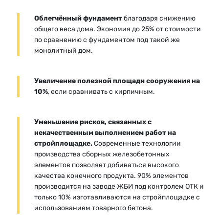
Облегчённый фундамент
благодаря снижению
общего веса дома. Экономия до 25% от стоимости
по сравнению с фундаментом под такой же
монолитный дом.
Увеличение полезной площади сооружения на
10%
, если сравнивать с кирпичным.
Уменьшение рисков, связанных с
некачественным выполнением работ на
стройплощадке.
Современные технологии
производства сборных железобетонных
элементов позволяет добиваться высокого
качества конечного продукта. 90% элементов
производится на заводе ЖБИ под контролем ОТК и
только 10% изготавливаются на стройплощадке с
использованием товарного бетона.