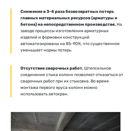
Снижение в 3-4 раза безвозвратных потерь
главных материальных ресурсов (арматуры и
бетона) на непосредственном производстве.
На
заводе процессы изготовления арматурных
изделий и формовки конструкций
автоматизированы на 85-90%, что существенное
уменьшает нормы потерь.
Отсутствие сварочных работ.
Штепсельное
соединение стыка колонн позволяет отказаться от
сварочных работ при их стыковке. Во время
монтажа первого яруса колонн можно
использовать автокран.