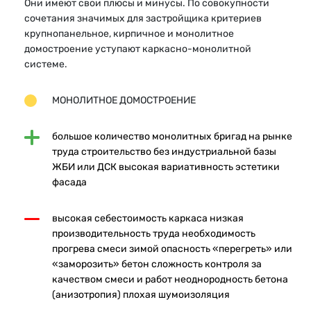
Они имеют свои плюсы и минусы. По совокупности
сочетания значимых для застройщика критериев
крупнопанельное, кирпичное и монолитное
домостроение уступают каркасно-монолитной
системе.
МОНОЛИТНОЕ ДОМОСТРОЕНИЕ
большое количество монолитных бригад на рынке
труда строительство без индустриальной базы
ЖБИ или ДСК высокая вариативность эстетики
фасада
высокая себестоимость каркаса низкая
производительность труда необходимость
прогрева смеси зимой опасность «перегреть» или
«заморозить» бетон сложность контроля за
качеством смеси и работ неоднородность бетона
(анизотропия) плохая шумоизоляция