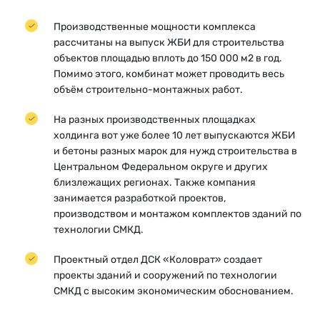
Производственные мощности комплекса
рассчитаны на выпуск ЖБИ для строительства
объектов площадью вплоть до 150 000 м2 в год.
Помимо этого, комбинат может проводить весь
объём строительно-монтажных работ.
На разных производственных площадках
холдинга вот уже более 10 лет выпускаются ЖБИ
и бетоны разных марок для нужд строительства в
Центральном Федеральном округе и других
близлежащих регионах. Также компания
занимается разработкой проектов,
производством и монтажом комплектов зданий по
технологии СМКД.
Проектный отдел ДСК «Коловрат» создает
проекты зданий и сооружений по технологии
СМКД с высоким экономическим обоснованием.