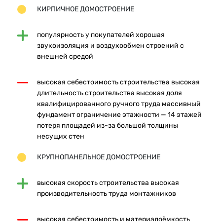
КИРПИЧНОЕ ДОМОСТРОЕНИЕ
популярность у покупателей хорошая
звукоизоляция и воздухообмен строений с
внешней средой
высокая себестоимость строительства высокая
длительность строительства высокая доля
квалифицированного ручного труда массивный
фундамент ограничение этажности — 14 этажей
потеря площадей из-за большой толщины
несущих стен
КРУПНОПАНЕЛЬНОЕ ДОМОСТРОЕНИЕ
высокая скорость строительства высокая
производительность труда монтажников
высокая себестоимость и материалоёмкость