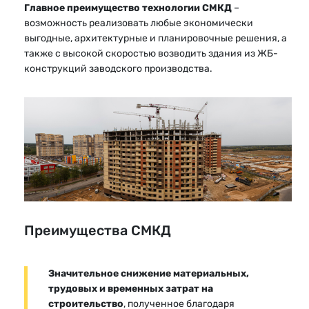
Главное преимущество технологии СМКД
–
возможность реализовать любые экономически
выгодные, архитектурные и планировочные решения, а
также с высокой скоростью возводить здания из ЖБ-
конструкций заводского производства.
Преимущества СМКД
Значительное снижение материальных,
трудовых и временных затрат на
строительство
, полученное благодаря