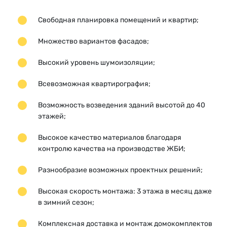
Свободная планировка помещений и квартир;
Множество вариантов фасадов;
Высокий уровень шумоизоляции;
Всевозможная квартирография;
Возможность возведения зданий высотой до 40
этажей;
Высокое качество материалов благодаря
контролю качества на производстве ЖБИ;
Разнообразие возможных проектных решений;
Высокая скорость монтажа: 3 этажа в месяц даже
в зимний сезон;
Комплексная доставка и монтаж домокомплектов