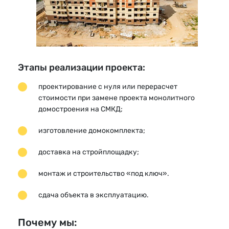
Этапы реализации проекта:
проектирование с нуля или перерасчет
стоимости при замене проекта монолитного
домостроения на СМКД;
изготовление домокомплекта;
доставка на стройплощадку;
монтаж и строительство «под ключ».
сдача объекта в эксплуатацию.
Почему мы: