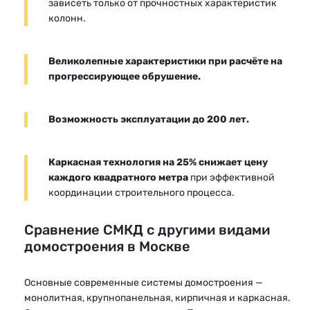
зависеть только от прочностных характеристик
колонн.
Великолепные характеристики при расчёте на
прогрессирующее обрушение.
Возможность эксплуатации до 200 лет.
Каркасная технология на 25% снижает цену
каждого квадратного метра
при эффективной
координации строительного процесса.
Сравнение СМКД с другими видами
домостроения в Москве
Основные современные системы домостроения —
монолитная, крупнопанельная, кирпичная и каркасная.