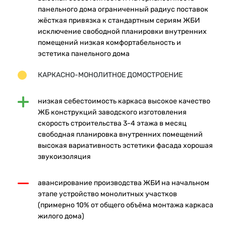
панельного дома ограниченный радиус поставок
жёсткая привязка к стандартным сериям ЖБИ
исключение свободной планировки внутренних
помещений низкая комфортабельность и
эстетика панельного дома
КАРКАСНО-МОНОЛИТНОЕ ДОМОСТРОЕНИЕ
низкая себестоимость каркаса высокое качество
ЖБ конструкций заводского изготовления
скорость строительства 3-4 этажа в месяц
свободная планировка внутренних помещений
высокая вариативность эстетики фасада хорошая
звукоизоляция
авансирование производства ЖБИ на начальном
этапе устройство монолитных участков
(примерно 10% от общего объёма монтажа каркаса
жилого дома)