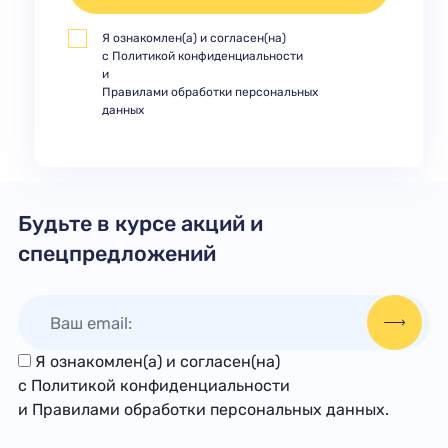
Я ознакомлен(а) и согласен(на)
с
Политикой конфиденциальности
и
Правилами обработки персональных
данных
Будьте в курсе акций и
спецпредложений
Я ознакомлен(а) и согласен(на)
с
Политикой конфиденциальности
и
Правилами обработки персональных данных
.