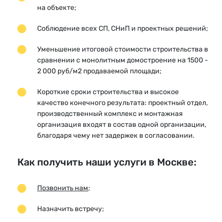
на объекте;
Соблюдение всех СП, СНиП и проектных решений;
Уменьшение итоговой стоимости строительства в
сравнении с монолитным домостроение на 1500 -
2 000 руб/м2 продаваемой площади;
Короткие сроки строительства и высокое
качество конечного результата: проектный отдел,
производственный комплекс и монтажная
организация входят в состав одной организации,
благодаря чему нет задержек в согласовании.
Как получить наши услуги в Москве:
Позвонить нам
;
Назначить встречу;