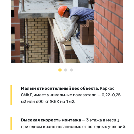
Малый относительный вес объекта.
Каркас
СМКД имеет уникальные показатели — 0,22-0,25
м3 или 600 кг ЖБК на 1 м2.
Высокая скорость монтажа
— 3 этажа в месяц
при одном кране независимо от погодных условий.