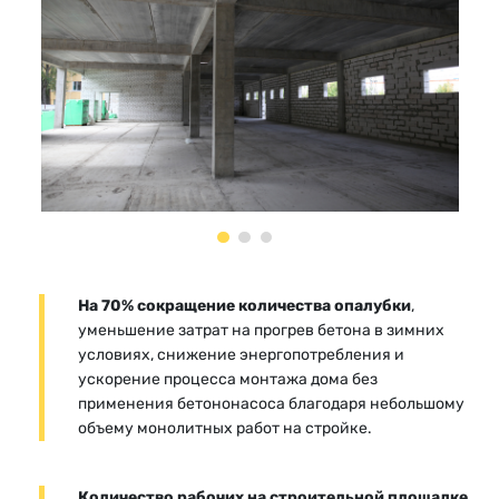
На 70% сокращение количества опалубки
,
уменьшение затрат на прогрев бетона в зимних
условиях, снижение энергопотребления и
ускорение процесса монтажа дома без
применения бетононасоса благодаря небольшому
объему монолитных работ на стройке.
Количество рабочих на строительной площадке