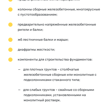
колонны сборные железобетонные, многоярусные
с пустотообразованием;
предварительно напряжённые железобетонные
ригели и балки;
жб лестничные балки и марши;
диафрагмы жесткости;
компоненты для строительства фундаментов:
для плотных грунтов – столбчатые
железобетонные сборные или монолитные с
подколонниками стаканного типа;
для слабых грунтов – свайные со сборными
подколонниками, установленными на
монолитный ростверк.