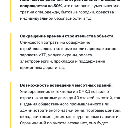
сокращается на 50%
, что приводит к уменьшению
трат на спецодежду, бытовые городки, средства
индивидуальной безопасности и т.д.
Сокращение времени строительства объекта.
Снижаются затраты на содержание
стройплощадки, в которые входит аренда кранов,
зарплата ИТР, услуги охраны, оплата
электроэнергии, прокладка и поддержание
временных дорог и т.д.
Возможность возведения высотных зданий.
Универсальность технологии СМКД позволяет
строить как жилые дома до 40 этажей высотой, так
и здания общественного промышленного или
административного назначения: торговые центры,
складские помещения, многоуровневые паркинги.
Ограничений по высоте этажа нет, она будет