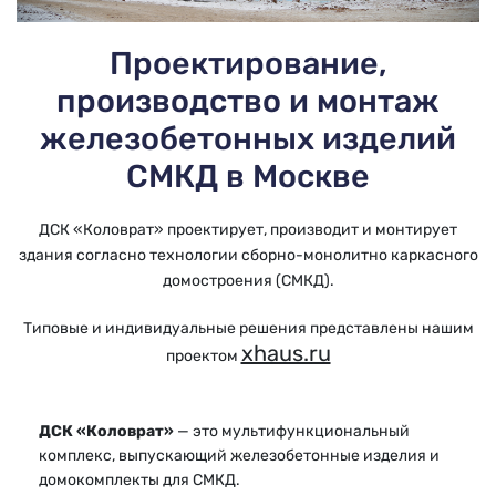
Проектирование,
производство и монтаж
железобетонных изделий
СМКД в Москве
ДСК «Коловрат» проектирует, производит и монтирует
здания согласно технологии сборно-монолитно каркасного
домостроения (СМКД).
Типовые и индивидуальные решения представлены нашим
xhaus.ru
проектом
ДСК «Коловрат»
— это мультифункциональный
комплекс, выпускающий железобетонные изделия и
домокомплекты для СМКД.