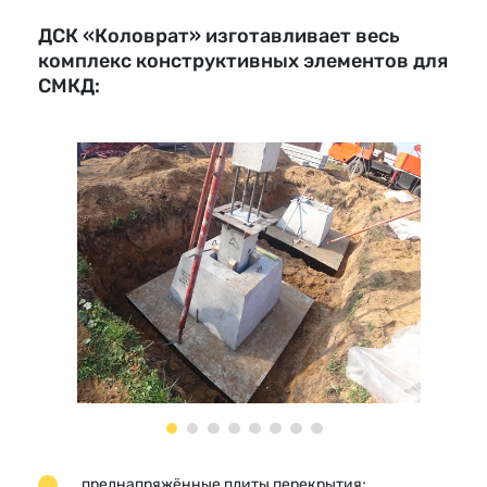
ДСК «Коловрат» изготавливает весь
комплекс конструктивных элементов для
СМКД:
преднапряжённые плиты перекрытия;