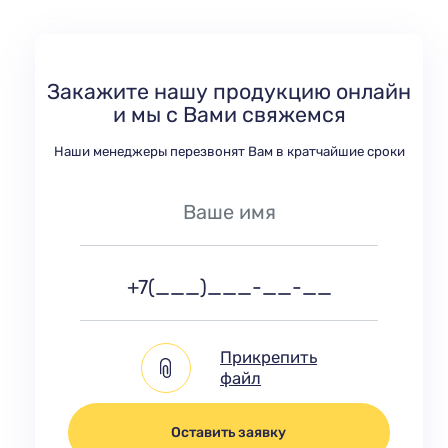
Закажите нашу продукцию онлайн
и мы с Вами свяжемся
Наши менеджеры перезвонят Вам в кратчайшие сроки
Прикрепить
файл
Оставить заявку