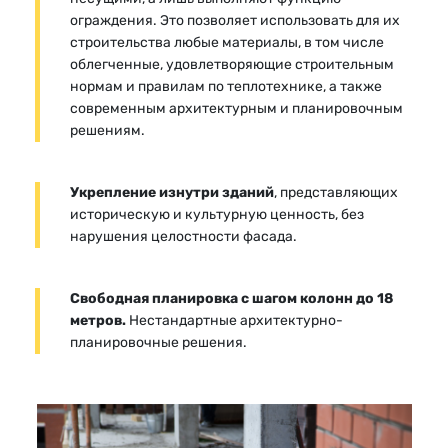
ограждения. Это позволяет использовать для их
строительства любые материалы, в том числе
облегченные, удовлетворяющие строительным
нормам и правилам по теплотехнике, а также
современным архитектурным и планировочным
решениям.
Укрепление изнутри зданий
, представляющих
историческую и культурную ценность, без
нарушения целостности фасада.
Свободная планировка с шагом колонн до 18
метров.
Нестандартные архитектурно-
планировочные решения.