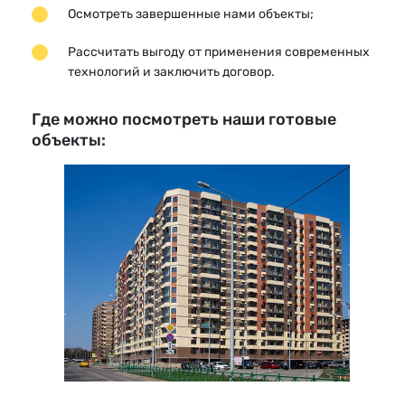
Осмотреть завершенные нами объекты;
Рассчитать выгоду от применения современных
технологий и заключить договор.
Где можно посмотреть наши готовые
объекты: