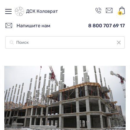
ДСК Коловрат
0
Напишите нам
8 800 707 69 17