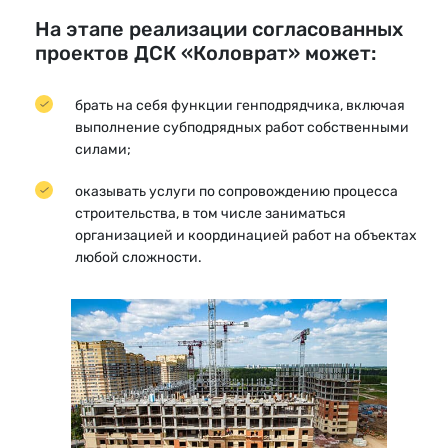
На этапе реализации согласованных
проектов ДСК «Коловрат» может:
брать на себя функции генподрядчика, включая
выполнение субподрядных работ собственными
силами;
оказывать услуги по сопровождению процесса
строительства, в том числе заниматься
организацией и координацией работ на объектах
любой сложности.