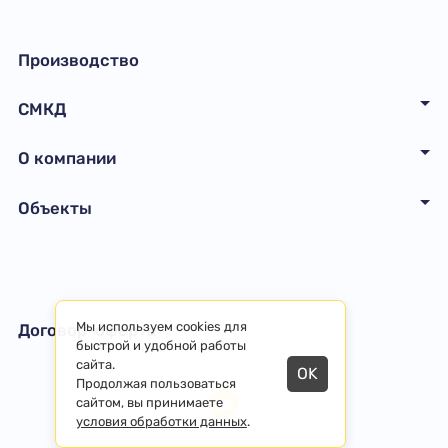
Производство
СМКД
О компании
Объекты
Мы используем cookies для
Договор-оферта
быстрой и удобной работы
сайта.
OK
Продолжая пользоваться
сайтом, вы принимаете
условия обработки данных
.