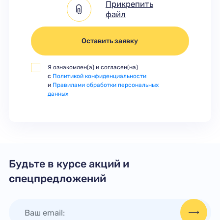
Прикрепить
файл
Оставить заявку
Я ознакомлен(а) и согласен(на)
с
Политикой конфиденциальности
и
Правилами обработки персональных
данных
Будьте в курсе акций и
спецпредложений