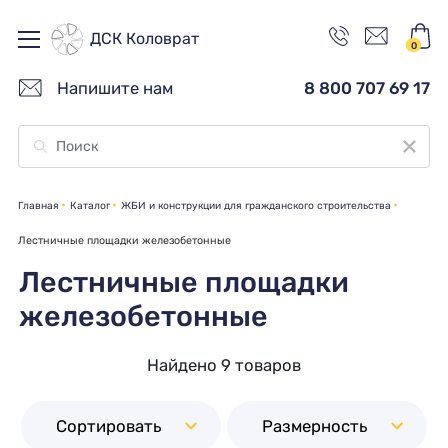
ДСК Коловрат
0
Напишите нам
8 800 707 69 17
Главная
Каталог
ЖБИ и конструкции для гражданского строительства
Лестничные площадки железобетонные
Лестничные площадки
железобетонные
Найдено 9 товаров
Сортировать
Размерность