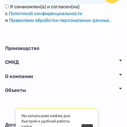
Я ознакомлен(а) и согласен(на)
с
Политикой конфиденциальности
и
Правилами обработки персональных данных
.
Производство
СМКД
О компании
Объекты
Мы используем cookies для
быстрой и удобной работы
Договор-оферта
сайта.