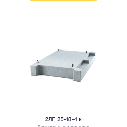
2ЛП 25-18-4 к
Лестничные площадки