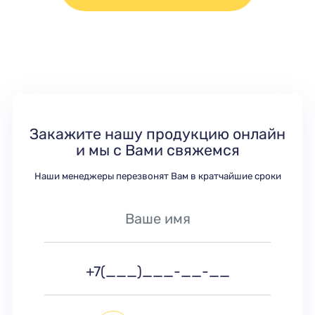
Закажите нашу продукцию онлайн
и мы с Вами свяжемся
Наши менеджеры перезвонят Вам в кратчайшие сроки