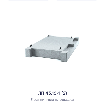
ЛП 43.16-1 (2)
Лестничные площадки