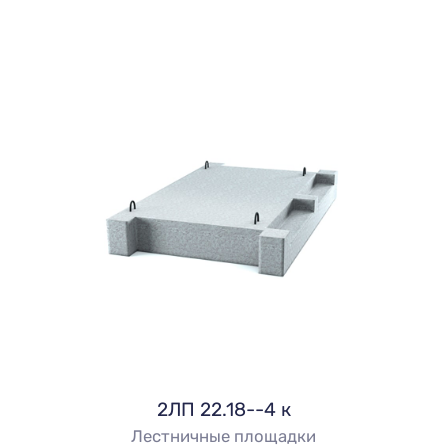
2ЛП 22.18--4 к
Лестничные площадки