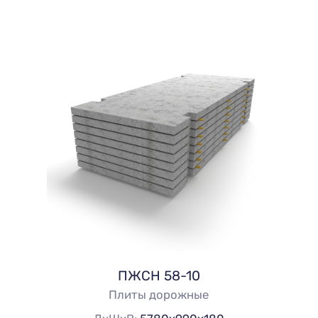
ПЖСН 58-10
Плиты дорожные