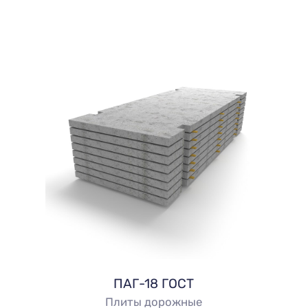
ПАГ-18 ГОСТ
Плиты дорожные