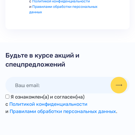
с
Политикой конфиденциальности
и
Правилами обработки персональных
данных
Будьте в курсе акций и
спецпредложений
Я ознакомлен(а) и согласен(на)
с
Политикой конфиденциальности
и
Правилами обработки персональных данных
.