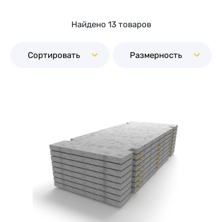
Найдено 13 товаров
Сортировать
Размерность