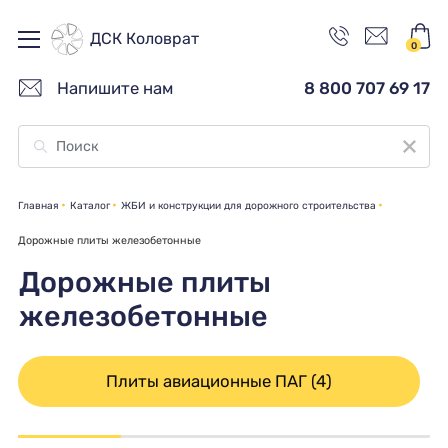
ДСК Коловрат
0
Напишите нам
8 800 707 69 17
Главная
Каталог
ЖБИ и конструкции для дорожного строительства
Дорожные плиты железобетонные
Дорожные плиты
железобетонные
Плиты авиационные ПАГ (4)