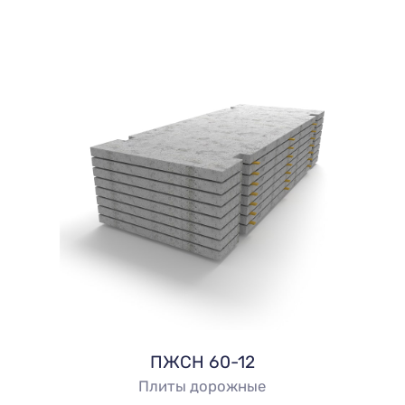
ПЖСН 60-12
Плиты дорожные