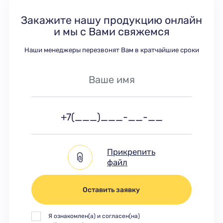
Закажите нашу продукцию онлайн
и мы с Вами свяжемся
Наши менеджеры перезвонят Вам в кратчайшие сроки
Прикрепить
файл
Оставить заявку
Я ознакомлен(а) и согласен(на)