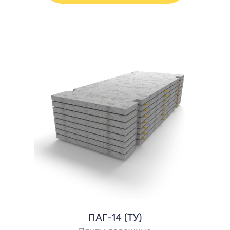
ПАГ-14 (ТУ)