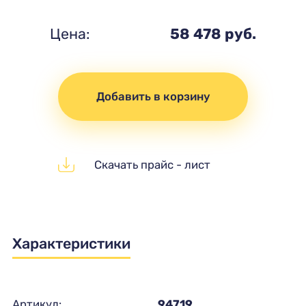
Цена:
58 478 руб.
Добавить в корзину
Скачать прайс - лист
Характеристики
Артикул:
94719