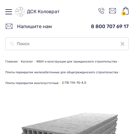
ДСК Коловрат
0
Напишите нам
8 800 707 69 17
Главная
Каталог
ЖБИ и конструкции для гражданского строительства
Плиты перекрытия железобетонные для общегражданского строительства
2 ПБ 114-15-4,5
Плиты перекрытия многопустотные