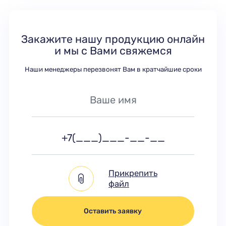
Закажите нашу продукцию онлайн
и мы с Вами свяжемся
Наши менеджеры перезвонят Вам в кратчайшие сроки
Прикрепить
файл
Оставить заявку