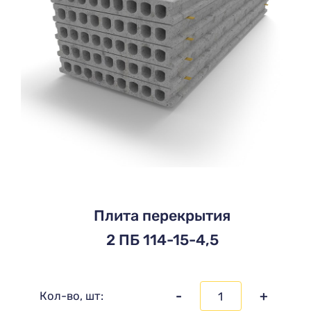
Плита перекрытия
2 ПБ 114-15-4,5
-
+
Кол-во, шт: