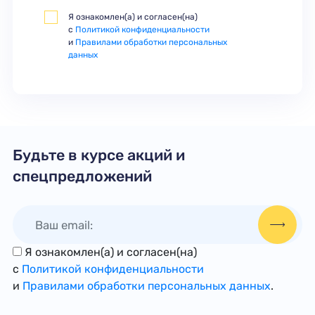
Я ознакомлен(а) и согласен(на)
с
Политикой конфиденциальности
и
Правилами обработки персональных
данных
Будьте в курсе акций и
спецпредложений
Я ознакомлен(а) и согласен(на)
с
Политикой конфиденциальности
и
Правилами обработки персональных данных
.