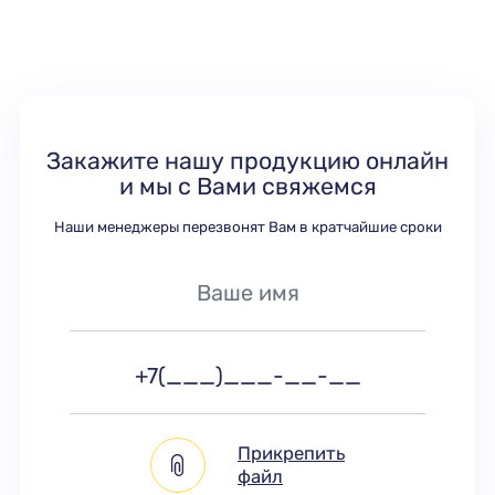
Закажите нашу продукцию онлайн
и мы с Вами свяжемся
Наши менеджеры перезвонят Вам в кратчайшие сроки
Прикрепить
файл