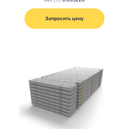
Запросить цену