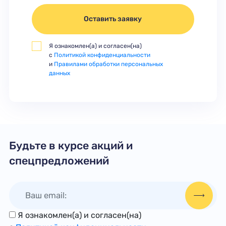
Оставить заявку
Я ознакомлен(а) и согласен(на)
с
Политикой конфиденциальности
и
Правилами обработки персональных
данных
Будьте в курсе акций и
спецпредложений
Я ознакомлен(а) и согласен(на)