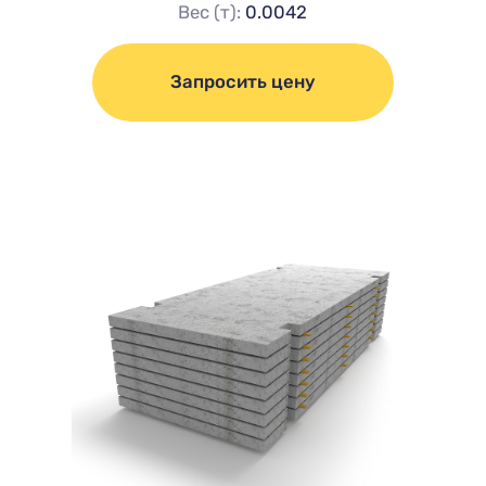
Вес (т):
0.0042
Запросить цену