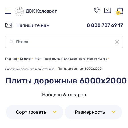
ДСК Коловрат
0
Напишите нам
8 800 707 69 17
Главная
Каталог
ЖБИ и конструкции для дорожного строительства
Плиты дорожные 6000х2000
Дорожные плиты железобетонные
Плиты дорожные 6000х2000
Найдено 6 товаров
Сортировать
Размерность