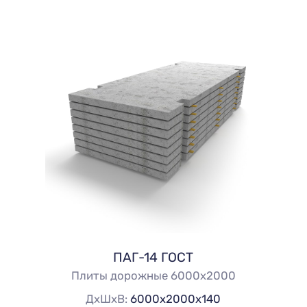
ПАГ-14 ГОСТ
Плиты дорожные 6000х2000
ДхШхВ:
6000х2000х140