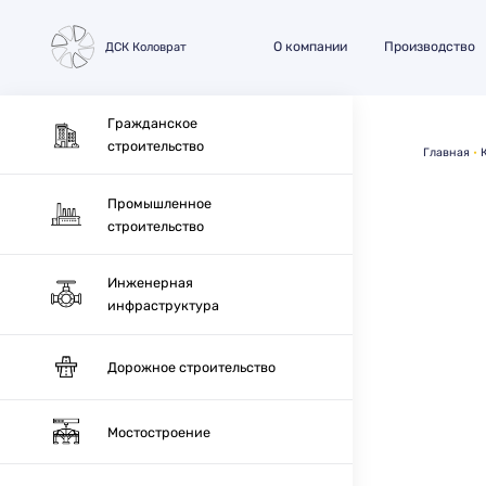
О компании
Производство
ДСК Коловрат
Гражданское
строительство
Главная
Промышленное
строительство
Инженерная
инфраструктура
Дорожное строительство
Мостостроение