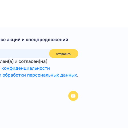
рсе акций и спецпредложений
Отправить
ен(а) и согласен(на)
 конфиденциальности
 обработки персональных данных
.