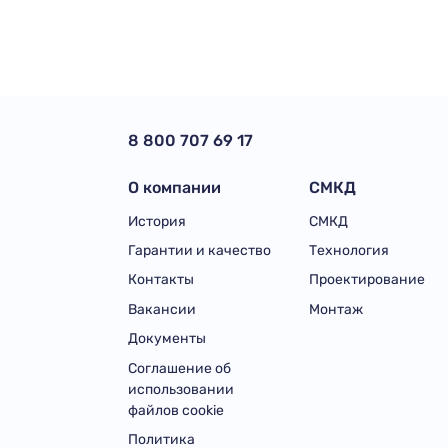
8 800 707 69 17
О компании
СМКД
История
СМКД
Гарантии и качество
Технология
Контакты
Проектирование
Вакансии
Монтаж
Документы
Соглашение об
использовании
файлов cookie
Политика