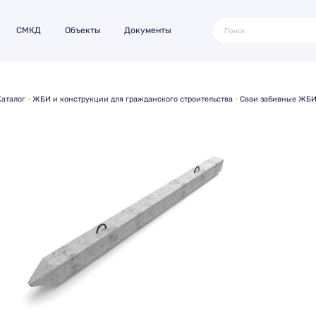
СМКД
Объекты
Документы
Каталог
ЖБИ и конструкции для гражданского строительства
Сваи забивные ЖБИ 