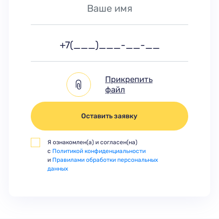
Прикрепить
файл
Оставить заявку
Я ознакомлен(а) и согласен(на)
с
Политикой конфиденциальности
и
Правилами обработки персональных
данных