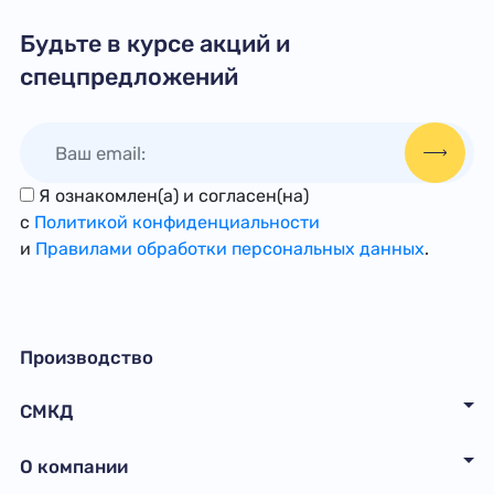
Будьте в курсе акций и
спецпредложений
Я ознакомлен(а) и согласен(на)
с
Политикой конфиденциальности
и
Правилами обработки персональных данных
.
Производство
СМКД
О компании