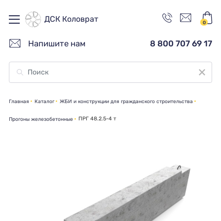
ДСК Коловрат
0
Напишите нам
8 800 707 69 17
Главная
Каталог
ЖБИ и конструкции для гражданского строительства
ПРГ 48.2.5-4 т
Прогоны железобетонные