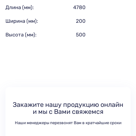
Длина (мм):
4780
Ширина (мм):
200
Высота (мм):
500
Закажите нашу продукцию онлайн
и мы с Вами свяжемся
Наши менеджеры перезвонят Вам в кратчайшие сроки