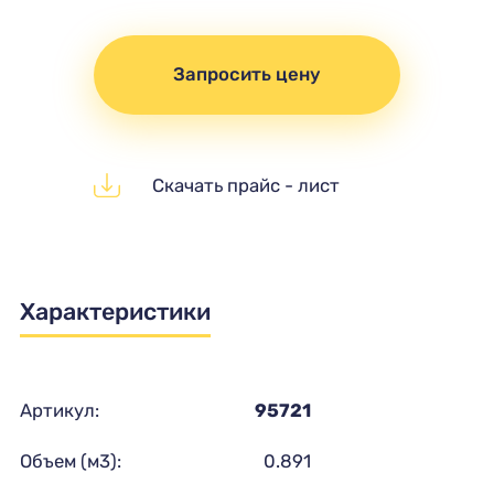
Запросить цену
Скачать прайс - лист
Характеристики
Артикул:
95721
Объем (м3):
0.891