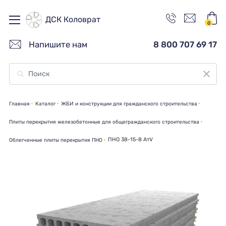
ДСК Коловрат
0
Напишите нам
8 800 707 69 17
Главная
Каталог
ЖБИ и конструкции для гражданского строительства
Плиты перекрытия железобетонные для общегражданского строительства
ПНО 38-15-8 АтV
Облегченные плиты перекрытия ПНО