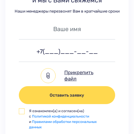
и мы с Вами свяжемся
Наши менеджеры перезвонят Вам в кратчайшие сроки
Прикрепить
файл
Оставить заявку
Я ознакомлен(а) и согласен(на)
с
Политикой конфиденциальности
и
Правилами обработки персональных
данных