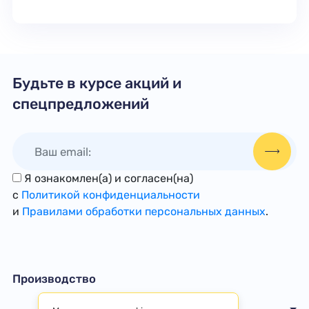
Будьте в курсе акций и
спецпредложений
Я ознакомлен(а) и согласен(на)
с
Политикой конфиденциальности
и
Правилами обработки персональных данных
.
Производство