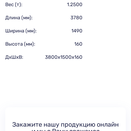
Вес (т):
1.2500
Длина (мм):
3780
Ширина (мм):
1490
Высота (мм):
160
ДхШхВ:
3800х1500х160
Закажите нашу продукцию онлайн