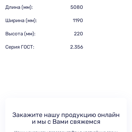
Длина (мм):
5080
Ширина (мм):
1190
Высота (мм):
220
Серия ГОСТ:
2.356
Закажите нашу продукцию онлайн
и мы с Вами свяжемся