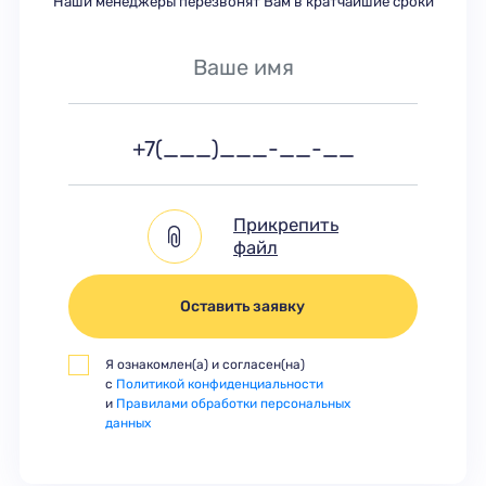
Наши менеджеры перезвонят Вам в кратчайшие сроки
Прикрепить
файл
Оставить заявку
Я ознакомлен(а) и согласен(на)
с
Политикой конфиденциальности
и
Правилами обработки персональных
данных