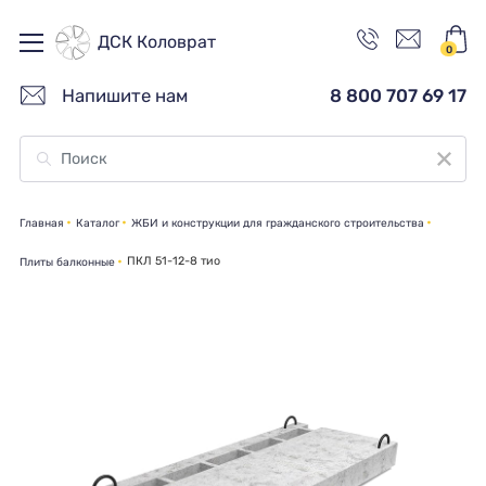
ДСК Коловрат
0
Напишите нам
8 800 707 69 17
Главная
Каталог
ЖБИ и конструкции для гражданского строительства
ПКЛ 51-12-8 тио
Плиты балконные