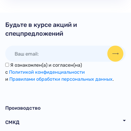
Будьте в курсе акций и
спецпредложений
Я ознакомлен(а) и согласен(на)
с
Политикой конфиденциальности
и
Правилами обработки персональных данных
.
Производство
СМКД