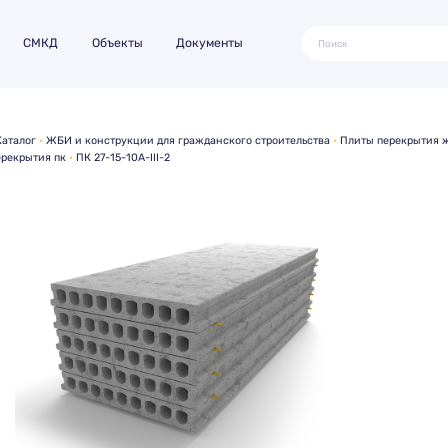
СМКД
Объекты
Документы
Каталог
ЖБИ и конструкции для гражданского строительства
Плиты перекрытия ж
рекрытия пк
ПК 27-15-10А-III-2