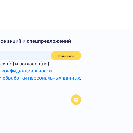
рсе акций и спецпредложений
Отправить
ен(а) и согласен(на)
 конфиденциальности
 обработки персональных данных
.