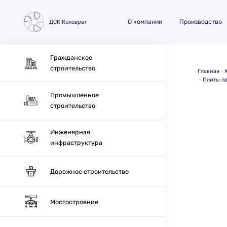
О компании
Производство
ДСК Коловрат
Гражданское
строительство
Главная
Плиты пе
Промышленное
строительство
Инженерная
инфраструктура
Дорожное строительство
Мостостроение