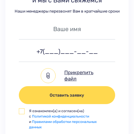
и мы с Вами свяжемся
Наши менеджеры перезвонят Вам в кратчайшие сроки
Прикрепить
файл
Оставить заявку
Я ознакомлен(а) и согласен(на)
с
Политикой конфиденциальности
и
Правилами обработки персональных
данных