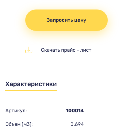
Запросить цену
Скачать прайс - лист
Характеристики
Артикул:
100014
Объем (м3):
0.694