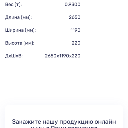
Вес (т):
0.9300
Длина (мм):
2650
Ширина (мм):
1190
Высота (мм):
220
ДхШхВ:
2650х1190х220
Закажите нашу продукцию онлайн