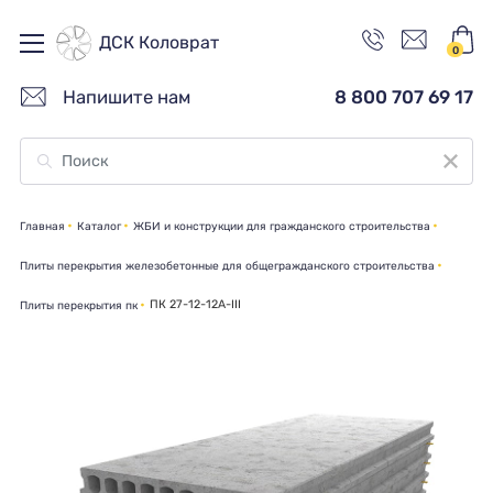
ДСК Коловрат
0
Напишите нам
8 800 707 69 17
Главная
Каталог
ЖБИ и конструкции для гражданского строительства
Плиты перекрытия железобетонные для общегражданского строительства
ПК 27-12-12А-III
Плиты перекрытия пк