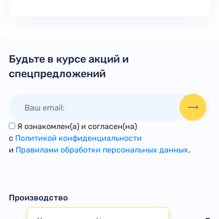
Будьте в курсе акций и
спецпредложений
Я ознакомлен(а) и согласен(на)
с
Политикой конфиденциальности
и
Правилами обработки персональных данных
.
Производство