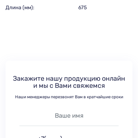
Длина (мм):
675
Закажите нашу продукцию онлайн
и мы с Вами свяжемся
Наши менеджеры перезвонят Вам в кратчайшие сроки