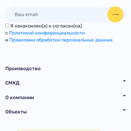
Я ознакомлен(а) и согласен(на)
с
Политикой конфиденциальности
и
Правилами обработки персональных данных
.
Производство
СМКД
О компании
Объекты