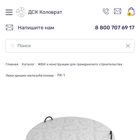
ДСК Коловрат
0
Напишите нам
8 800 707 69 17
Главная
Каталог
ЖБИ и конструкции для гражданского строительства
ЛК-1
Люки крышки железобетонные