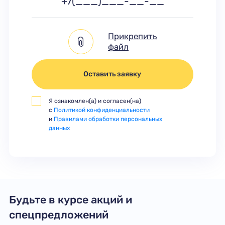
Прикрепить
файл
Оставить заявку
Я ознакомлен(а) и согласен(на)
с
Политикой конфиденциальности
и
Правилами обработки персональных
данных
Будьте в курсе акций и
спецпредложений