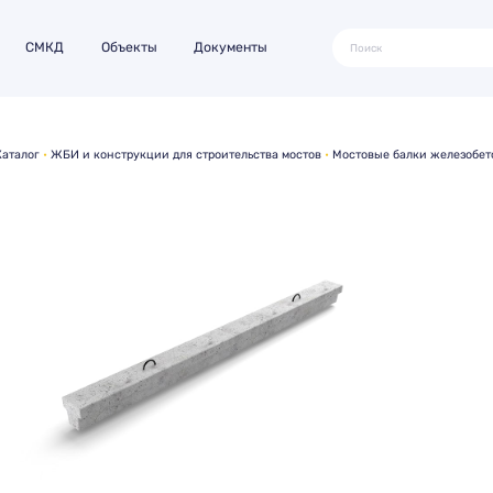
СМКД
Объекты
Документы
Каталог
ЖБИ и конструкции для строительства мостов
Мостовые балки железобе