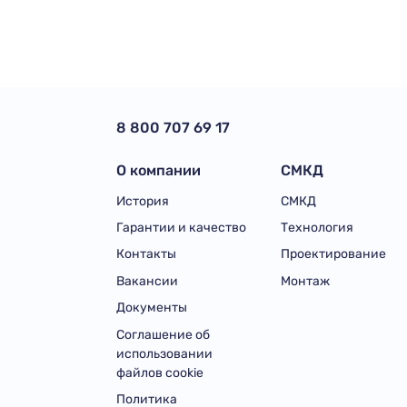
8 800 707 69 17
О компании
СМКД
История
СМКД
Гарантии и качество
Технология
Контакты
Проектирование
Вакансии
Монтаж
Документы
Соглашение об
использовании
файлов cookie
Политика