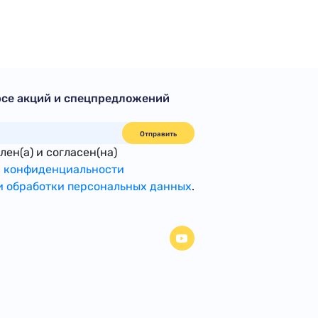
рсе акций и спецпредложений
Отправить
ен(а) и согласен(на)
 конфиденциальности
 обработки персональных данных
.