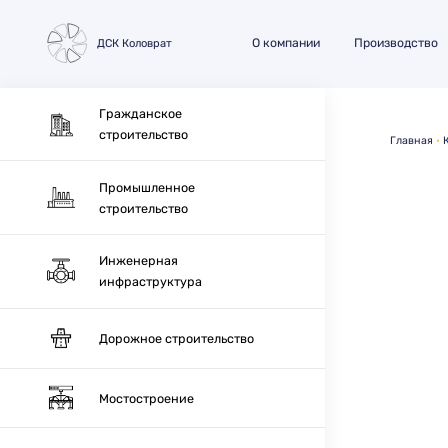
О компании
Производство
ДСК Коловрат
Гражданское
строительство
Главная
Промышленное
строительство
Инженерная
инфраструктура
Дорожное строительство
Мостостроение