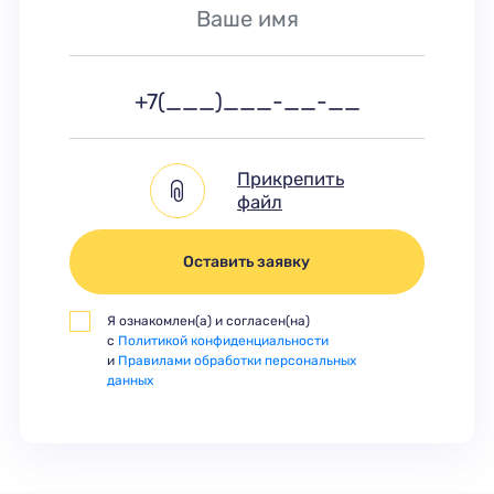
Прикрепить
файл
Оставить заявку
Я ознакомлен(а) и согласен(на)
с
Политикой конфиденциальности
и
Правилами обработки персональных
данных