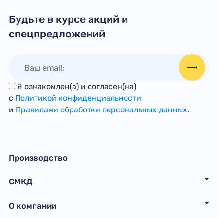
Будьте в курсе акций и
спецпредложений
Я ознакомлен(а) и согласен(на)
с
Политикой конфиденциальности
и
Правилами обработки персональных данных
.
Производство
СМКД
О компании