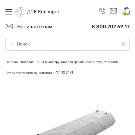
ДСК Коловрат
0
Напишите нам
8 800 707 69 17
Главная
Каталог
ЖБИ и конструкции для гражданского строительства
ФЛ 12.24-3
Плиты ленточного фундамента