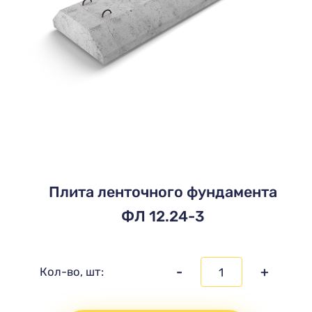
Плита ленточного фундамента
ФЛ 12.24-3
-
+
Кол-во, шт: