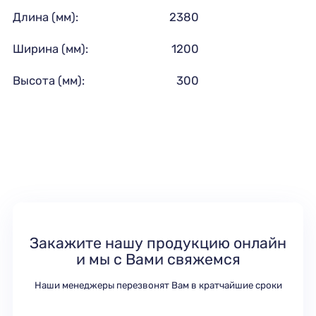
Длина (мм):
2380
Ширина (мм):
1200
Высота (мм):
300
Закажите нашу продукцию онлайн
и мы с Вами свяжемся
Наши менеджеры перезвонят Вам в кратчайшие сроки