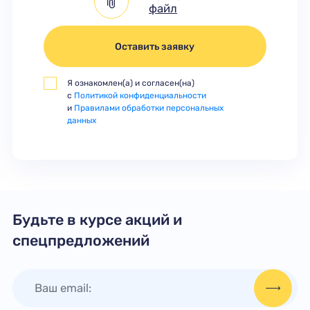
файл
Оставить заявку
Я ознакомлен(а) и согласен(на)
с
Политикой конфиденциальности
и
Правилами обработки персональных
данных
Будьте в курсе акций и
спецпредложений