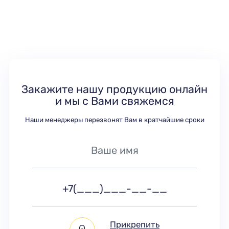
Закажите нашу продукцию онлайн
и мы с Вами свяжемся
Наши менеджеры перезвонят Вам в кратчайшие сроки
Прикрепить