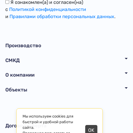
Я ознакомлен(а) и согласен(на)
с
Политикой конфиденциальности
и
Правилами обработки персональных данных
.
Производство
СМКД
О компании
Объекты
Мы используем cookies для
быстрой и удобной работы
Договор-оферта
сайта.
OK