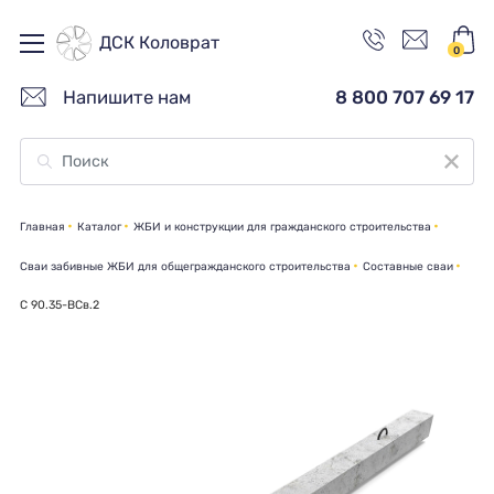
ДСК Коловрат
0
Напишите нам
8 800 707 69 17
Главная
Каталог
ЖБИ и конструкции для гражданского строительства
Сваи забивные ЖБИ для общегражданского строительства
Составные сваи
C 90.35-ВСв.2