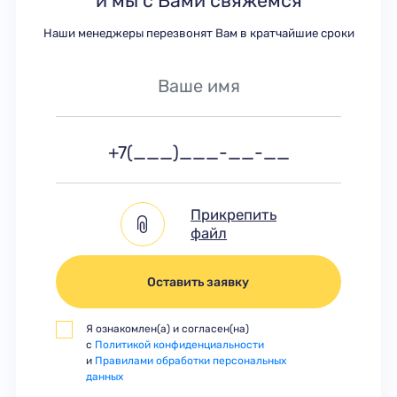
и мы с Вами свяжемся
Наши менеджеры перезвонят Вам в кратчайшие сроки
Прикрепить
файл
Оставить заявку
Я ознакомлен(а) и согласен(на)
с
Политикой конфиденциальности
и
Правилами обработки персональных
данных