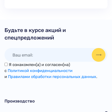
Будьте в курсе акций и
спецпредложений
Я ознакомлен(а) и согласен(на)
с
Политикой конфиденциальности
и
Правилами обработки персональных данных
.
Производство