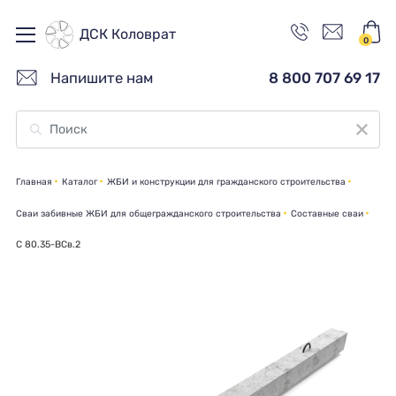
ДСК Коловрат
0
Напишите нам
8 800 707 69 17
Главная
Каталог
ЖБИ и конструкции для гражданского строительства
Сваи забивные ЖБИ для общегражданского строительства
Составные сваи
C 80.35-ВСв.2