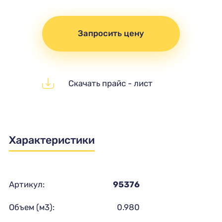
Запросить цену
Скачать прайс - лист
Характеристики
Артикул:
95376
Объем (м3):
0.980