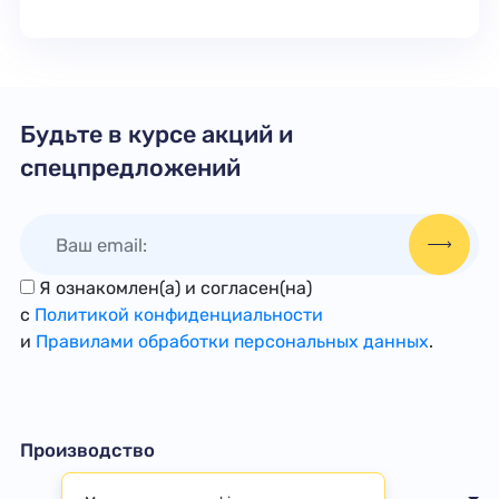
Будьте в курсе акций и
спецпредложений
Я ознакомлен(а) и согласен(на)
с
Политикой конфиденциальности
и
Правилами обработки персональных данных
.
Производство