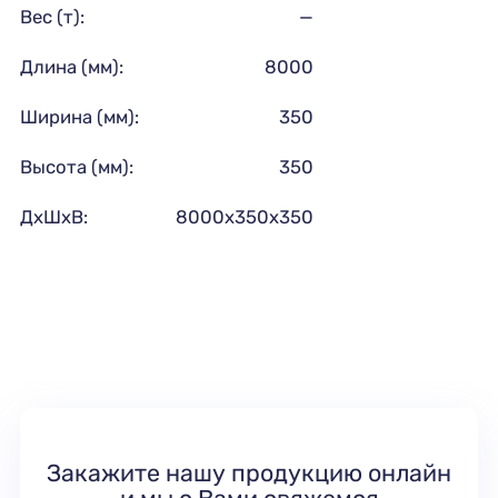
Вес (т):
—
Длина (мм):
8000
Ширина (мм):
350
Высота (мм):
350
ДхШхВ:
8000х350х350
Закажите нашу продукцию онлайн