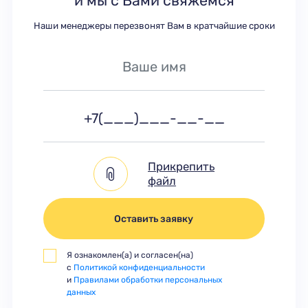
и мы с Вами свяжемся
Наши менеджеры перезвонят Вам в кратчайшие сроки
Прикрепить
файл
Оставить заявку
Я ознакомлен(а) и согласен(на)
с
Политикой конфиденциальности
и
Правилами обработки персональных
данных