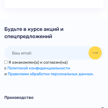
Будьте в курсе акций и
спецпредложений
Я ознакомлен(а) и согласен(на)
с
Политикой конфиденциальности
и
Правилами обработки персональных данных
.
Производство