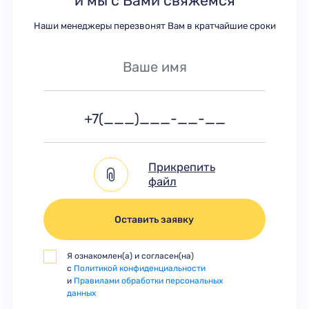
и мы с Вами свяжемся
Наши менеджеры перезвонят Вам в кратчайшие сроки
Прикрепить
файл
Оставить заявку
Я ознакомлен(а) и согласен(на)
с
Политикой конфиденциальности
и
Правилами обработки персональных
данных