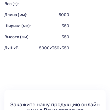
Вес (т):
—
Длина (мм):
5000
Ширина (мм):
350
Высота (мм):
350
ДхШхВ:
5000х350х350
Закажите нашу продукцию онлайн