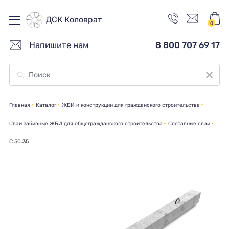
ДСК Коловрат
0
Напишите нам
8 800 707 69 17
Главная
Каталог
ЖБИ и конструкции для гражданского строительства
Сваи забивные ЖБИ для общегражданского строительства
Составные сваи
C 50.35