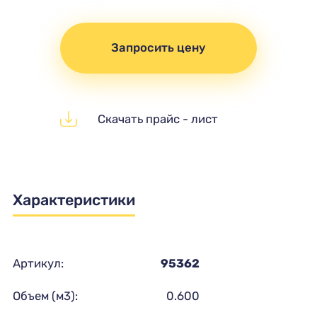
Запросить цену
Скачать прайс - лист
Характеристики
Артикул:
95362
Объем (м3):
0.600