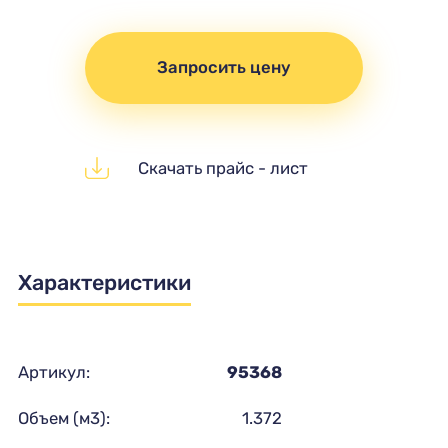
Запросить цену
Скачать прайс - лист
Характеристики
Артикул:
95368
Объем (м3):
1.372