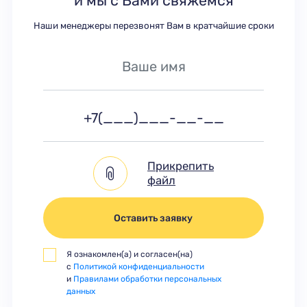
и мы с Вами свяжемся
Наши менеджеры перезвонят Вам в кратчайшие сроки
Прикрепить
файл
Оставить заявку
Я ознакомлен(а) и согласен(на)
с
Политикой конфиденциальности
и
Правилами обработки персональных
данных