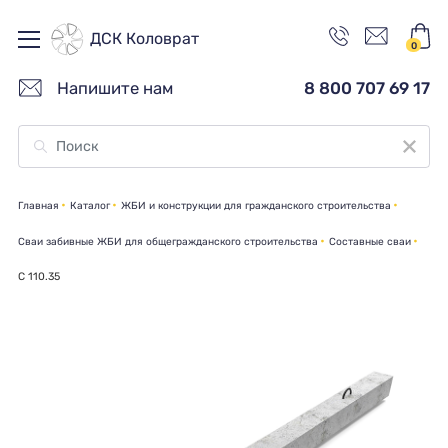
ДСК Коловрат
0
Напишите нам
8 800 707 69 17
Главная
Каталог
ЖБИ и конструкции для гражданского строительства
Сваи забивные ЖБИ для общегражданского строительства
Составные сваи
C 110.35