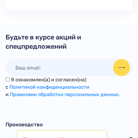
Будьте в курсе акций и
спецпредложений
Я ознакомлен(а) и согласен(на)
с
Политикой конфиденциальности
и
Правилами обработки персональных данных
.
Производство