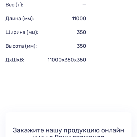
Вес (т):
—
Длина (мм):
11000
Ширина (мм):
350
Высота (мм):
350
ДхШхВ:
11000х350х350
Закажите нашу продукцию онлайн