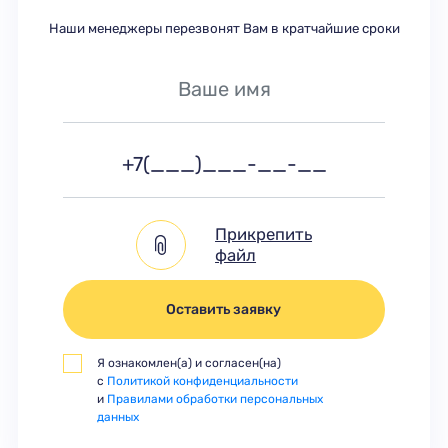
Наши менеджеры перезвонят Вам в кратчайшие сроки
Прикрепить
файл
Оставить заявку
Я ознакомлен(а) и согласен(на)
с
Политикой конфиденциальности
и
Правилами обработки персональных
данных