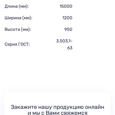
Длина (мм):
15000
Ширина (мм):
1200
Высота (мм):
950
3.503.1-
Серия ГОСТ:
63
Закажите нашу продукцию онлайн
и мы с Вами свяжемся