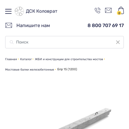
ДСК Коловрат
0
Напишите нам
8 800 707 69 17
Главная
Каталог
ЖБИ и конструкции для строительства мостов
Бпр 15 (1200)
Мостовые балки железобетонные