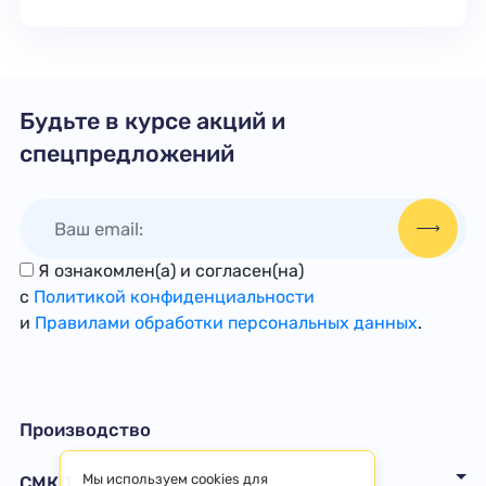
Будьте в курсе акций и
спецпредложений
Я ознакомлен(а) и согласен(на)
с
Политикой конфиденциальности
и
Правилами обработки персональных данных
.
Производство
Мы используем cookies для
СМКД