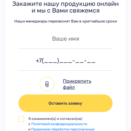
Закажите нашу продукцию онлайн
и мы с Вами свяжемся
Наши менеджеры перезвонят Вам в кратчайшие сроки
Прикрепить
файл
Оставить заявку
Я ознакомлен(а) и согласен(на)
с
Политикой конфиденциальности
и
Правилами обработки персональных