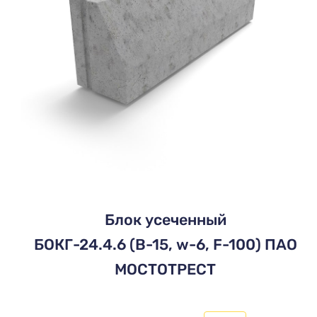
Блок усеченный
БОКГ-24.4.6 (В-15, w-6, F-100) ПАО
МОСТОТРЕСТ