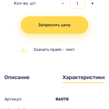
-
+
Кол-во, шт:
Запросить цену
Скачать прайс - лист
Описание
Характеристики
Артикул:
86078