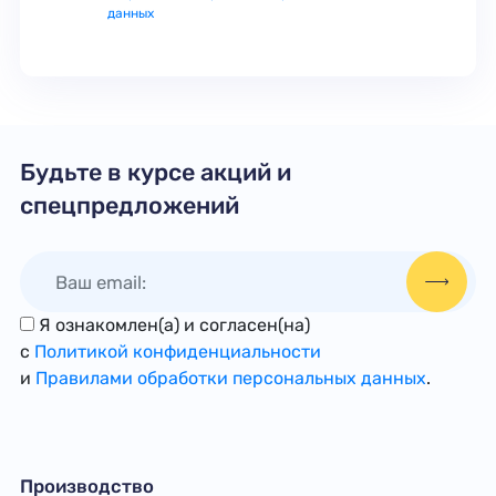
данных
Будьте в курсе акций и
спецпредложений
Я ознакомлен(а) и согласен(на)
с
Политикой конфиденциальности
и
Правилами обработки персональных данных
.
Производство