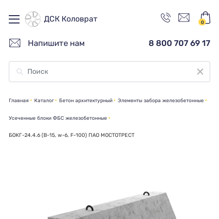
ДСК Коловрат
0
Напишите нам
8 800 707 69 17
Главная
Каталог
Бетон архитектурный
Элементы забора железобетонные
Усеченные блоки ФБС железобетонные
БОКГ-24.4.6 (В-15, w-6, F-100) ПАО МОСТОТРЕСТ