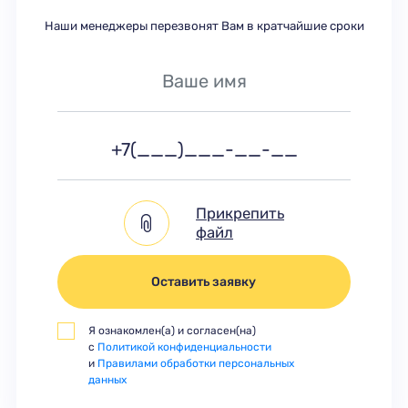
Наши менеджеры перезвонят Вам в кратчайшие сроки
Прикрепить
файл
Оставить заявку
Я ознакомлен(а) и согласен(на)
с
Политикой конфиденциальности
и
Правилами обработки персональных
данных