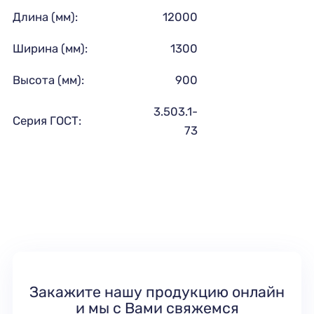
Длина (мм):
12000
Ширина (мм):
1300
Высота (мм):
900
3.503.1-
Серия ГОСТ:
73
Закажите нашу продукцию онлайн
и мы с Вами свяжемся