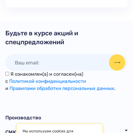
Будьте в курсе акций и
спецпредложений
Я ознакомлен(а) и согласен(на)
с
Политикой конфиденциальности
и
Правилами обработки персональных данных
.
Производство
Мы используем cookies для
СМКД