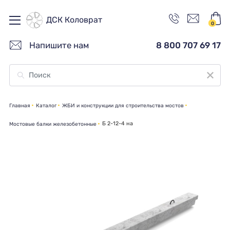
ДСК Коловрат
0
Напишите нам
8 800 707 69 17
Главная
Каталог
ЖБИ и конструкции для строительства мостов
Б 2-12-4 на
Мостовые балки железобетонные