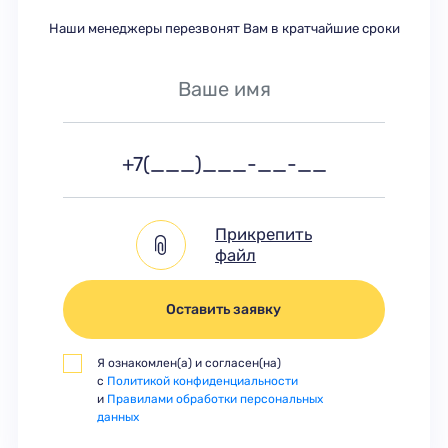
Наши менеджеры перезвонят Вам в кратчайшие сроки
Прикрепить
файл
Оставить заявку
Я ознакомлен(а) и согласен(на)
с
Политикой конфиденциальности
и
Правилами обработки персональных
данных