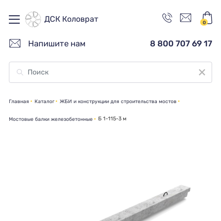
ДСК Коловрат
0
Напишите нам
8 800 707 69 17
Главная
Каталог
ЖБИ и конструкции для строительства мостов
Б 1-115-3 м
Мостовые балки железобетонные