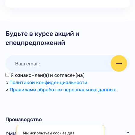
Будьте в курсе акций и
спецпредложений
Я ознакомлен(а) и согласен(на)
с
Политикой конфиденциальности
и
Правилами обработки персональных данных
.
Производство
Мы используем cookies для
СМКД