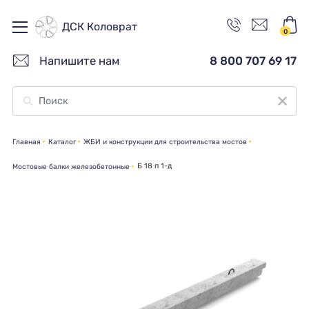
ДСК Коловрат
0
Напишите нам
8 800 707 69 17
Главная
Каталог
ЖБИ и конструкции для строительства мостов
Б 18 п 1-д
Мостовые балки железобетонные