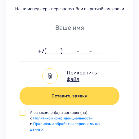
Наши менеджеры перезвонят Вам в кратчайшие сроки
Прикрепить
файл
Оставить заявку
Я ознакомлен(а) и согласен(на)
с
Политикой конфиденциальности
и
Правилами обработки персональных
данных