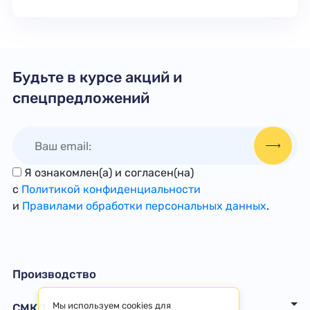
Будьте в курсе акций и
спецпредложений
Я ознакомлен(а) и согласен(на)
с
Политикой конфиденциальности
и
Правилами обработки персональных данных
.
Производство
Мы используем cookies для
СМКД