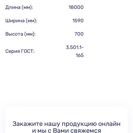
Длина (мм):
18000
Ширина (мм):
1590
Высота (мм):
700
3.501.1-
Серия ГОСТ:
165
Закажите нашу продукцию онлайн
и мы с Вами свяжемся