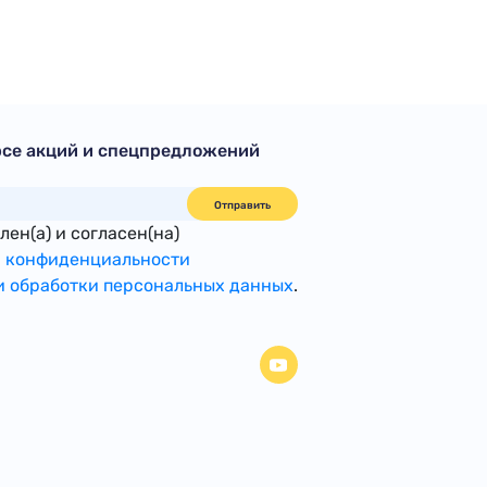
рсе акций и спецпредложений
Отправить
ен(а) и согласен(на)
 конфиденциальности
 обработки персональных данных
.