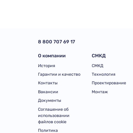
8 800 707 69 17
О компании
СМКД
История
СМКД
Гарантии и качество
Технология
Контакты
Проектирование
Вакансии
Монтаж
Документы
Соглашение об
использовании
файлов cookie
Политика