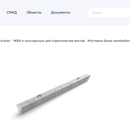
СМКД
Объекты
Документы
Каталог
ЖБИ и конструкции для строительства мостов
Мостовые балки железобе