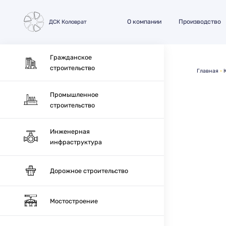
О компании
Производство
ДСК Коловрат
Гражданское
строительство
Главная
Промышленное
строительство
Инженерная
инфраструктура
Дорожное строительство
Мостостроение