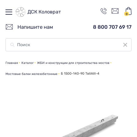
ДСК Коловрат
0
Напишите нам
8 800 707 69 17
Главная
Каталог
ЖБИ и конструкции для строительства мостов
Б 1500-140-90 ТвIIАIII-4
Мостовые балки железобетонные