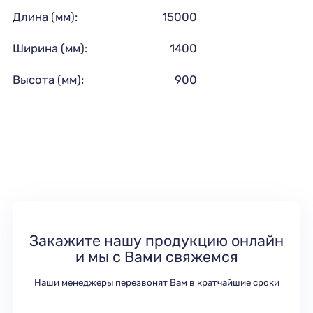
Длина (мм):
15000
Ширина (мм):
1400
Высота (мм):
900
Закажите нашу продукцию онлайн
и мы с Вами свяжемся
Наши менеджеры перезвонят Вам в кратчайшие сроки