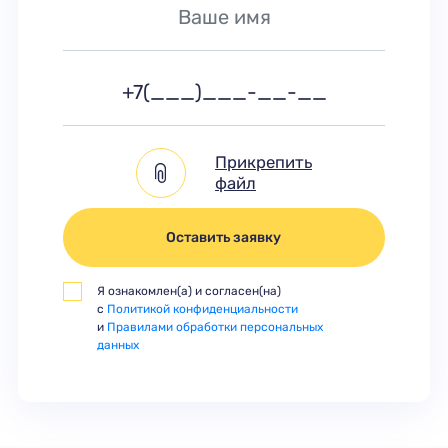
Прикрепить
файл
Оставить заявку
Я ознакомлен(а) и согласен(на)
с
Политикой конфиденциальности
и
Правилами обработки персональных
данных