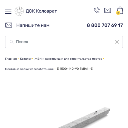
ДСК Коловрат
0
Напишите нам
8 800 707 69 17
Главная
Каталог
ЖБИ и конструкции для строительства мостов
Б 1500-140-90 ТвIIАIII-3
Мостовые балки железобетонные