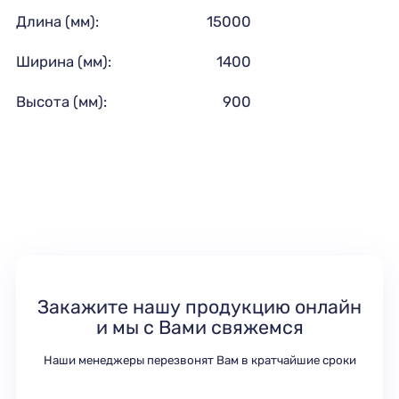
Длина (мм):
15000
Ширина (мм):
1400
Высота (мм):
900
Закажите нашу продукцию онлайн
и мы с Вами свяжемся
Наши менеджеры перезвонят Вам в кратчайшие сроки