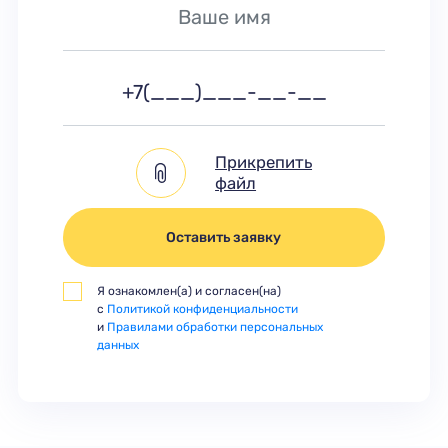
Прикрепить
файл
Оставить заявку
Я ознакомлен(а) и согласен(на)
с
Политикой конфиденциальности
и
Правилами обработки персональных
данных