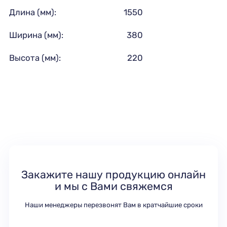
Длина (мм):
1550
Ширина (мм):
380
Высота (мм):
220
Закажите нашу продукцию онлайн
и мы с Вами свяжемся
Наши менеджеры перезвонят Вам в кратчайшие сроки