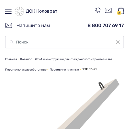
ДСК Коловрат
0
Напишите нам
8 800 707 69 17
Главная
Каталог
ЖБИ и конструкции для гражданского строительства
3ПП 16-71
Перемычки железобетонные
Перемычки плитные