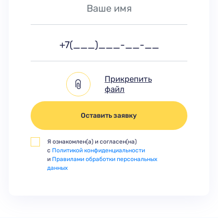
Прикрепить
файл
Оставить заявку
Я ознакомлен(а) и согласен(на)
с
Политикой конфиденциальности
и
Правилами обработки персональных
данных