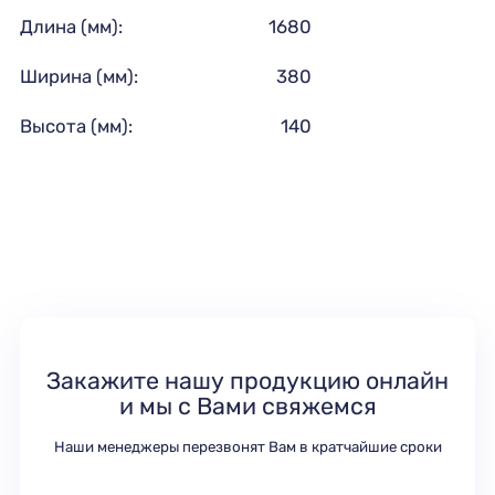
Длина (мм):
1680
Ширина (мм):
380
Высота (мм):
140
Закажите нашу продукцию онлайн
и мы с Вами свяжемся
Наши менеджеры перезвонят Вам в кратчайшие сроки