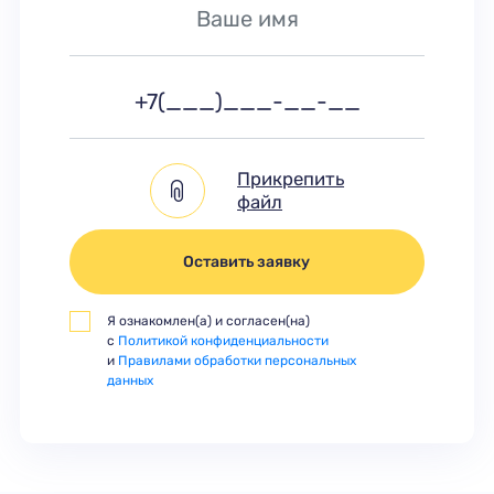
Прикрепить
файл
Оставить заявку
Я ознакомлен(а) и согласен(на)
с
Политикой конфиденциальности
и
Правилами обработки персональных
данных