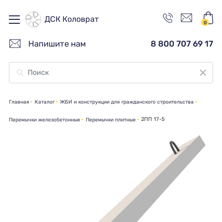
ДСК Коловрат
0
Напишите нам
8 800 707 69 17
Главная
Каталог
ЖБИ и конструкции для гражданского строительства
2ПП 17-5
Перемычки железобетонные
Перемычки плитные