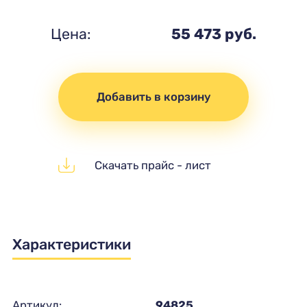
Цена:
55 473 руб.
Добавить в корзину
Скачать прайс - лист
Характеристики
Артикул:
94825