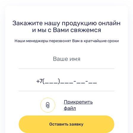
Закажите нашу продукцию онлайн
и мы с Вами свяжемся
Наши менеджеры перезвонят Вам в кратчайшие сроки
Прикрепить
файл
Оставить заявку