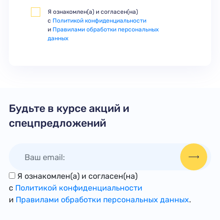
Я ознакомлен(а) и согласен(на)
с
Политикой конфиденциальности
и
Правилами обработки персональных
данных
Будьте в курсе акций и
спецпредложений
Я ознакомлен(а) и согласен(на)
с
Политикой конфиденциальности
и
Правилами обработки персональных данных
.