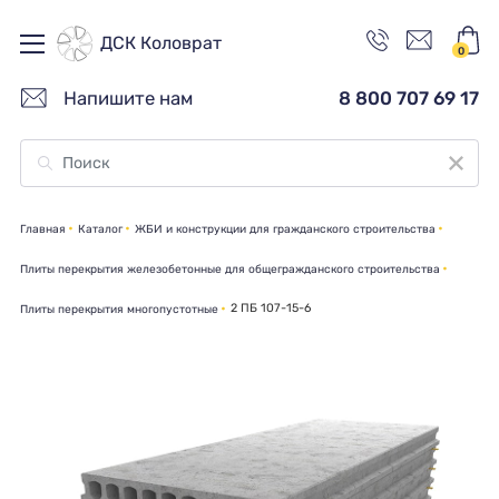
ДСК Коловрат
0
Напишите нам
8 800 707 69 17
Главная
Каталог
ЖБИ и конструкции для гражданского строительства
Плиты перекрытия железобетонные для общегражданского строительства
2 ПБ 107-15-6
Плиты перекрытия многопустотные