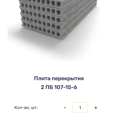
Плита перекрытия
2 ПБ 107-15-6
-
+
Кол-во, шт: