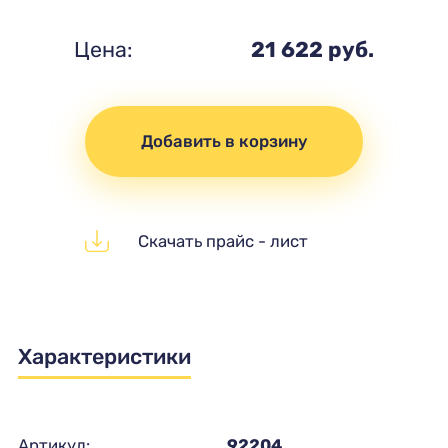
Цена:
21 622 руб.
Добавить в корзину
Скачать прайс - лист
Характеристики
Артикул:
92204