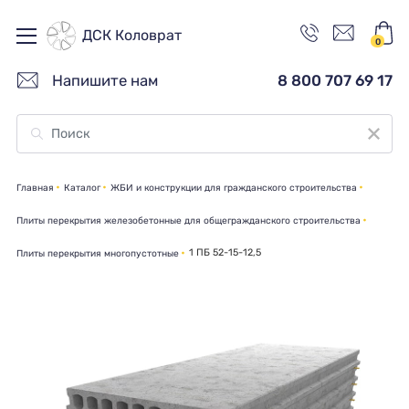
ДСК Коловрат
0
Напишите нам
8 800 707 69 17
Главная
Каталог
ЖБИ и конструкции для гражданского строительства
Плиты перекрытия железобетонные для общегражданского строительства
1 ПБ 52-15-12,5
Плиты перекрытия многопустотные