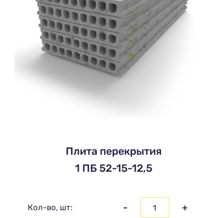
Плита перекрытия
1 ПБ 52-15-12,5
-
+
Кол-во, шт: