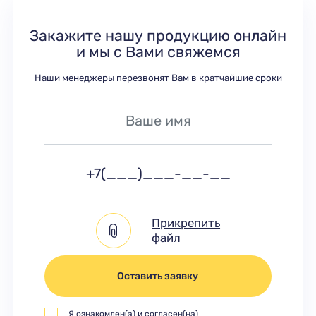
Закажите нашу продукцию онлайн
и мы с Вами свяжемся
Наши менеджеры перезвонят Вам в кратчайшие сроки
Прикрепить
файл
Оставить заявку
Я ознакомлен(а) и согласен(на)