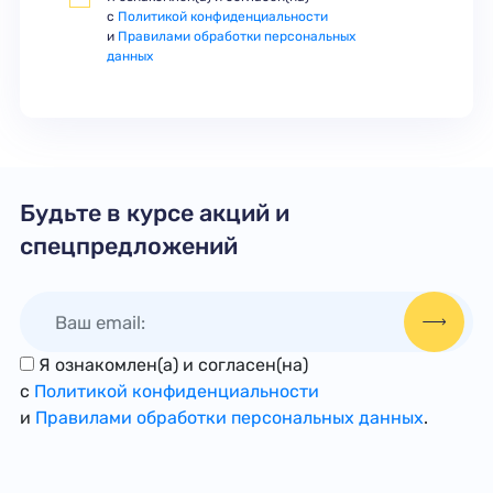
с
Политикой конфиденциальности
и
Правилами обработки персональных
данных
Будьте в курсе акций и
спецпредложений
Я ознакомлен(а) и согласен(на)
с
Политикой конфиденциальности
и
Правилами обработки персональных данных
.