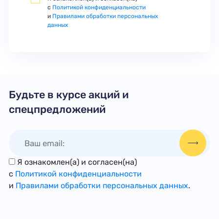
с
Политикой конфиденциальности
и
Правилами обработки персональных
данных
Будьте в курсе акций и
спецпредложений
Я ознакомлен(а) и согласен(на)
с
Политикой конфиденциальности
и
Правилами обработки персональных данных
.