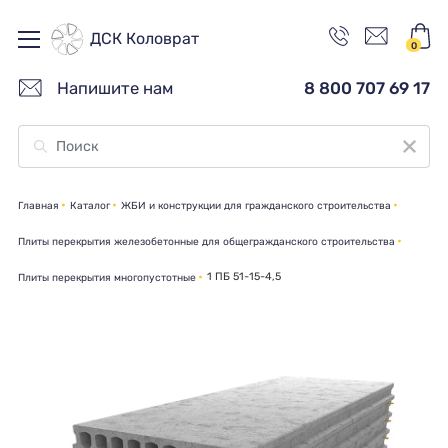
ДСК Коловрат
0
Напишите нам
8 800 707 69 17
Главная
Каталог
ЖБИ и конструкции для гражданского строительства
Плиты перекрытия железобетонные для общегражданского строительства
1 ПБ 51-15-4,5
Плиты перекрытия многопустотные