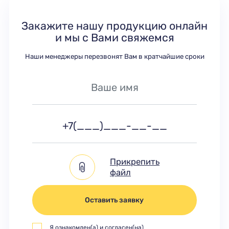
Закажите нашу продукцию онлайн
и мы с Вами свяжемся
Наши менеджеры перезвонят Вам в кратчайшие сроки
Прикрепить
файл
Оставить заявку
Я ознакомлен(а) и согласен(на)