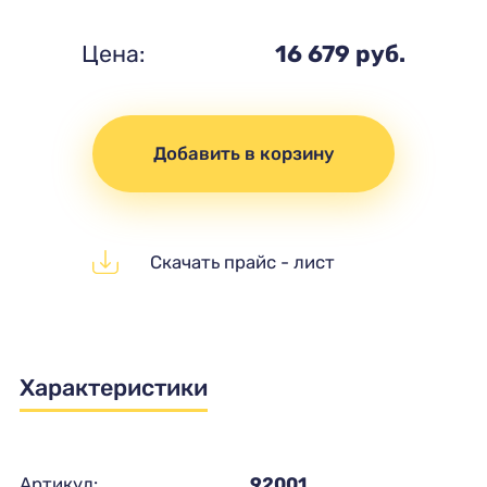
Цена:
16 679 руб.
Добавить в корзину
Скачать прайс - лист
Характеристики
Артикул:
92001