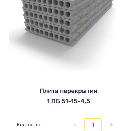
Плита перекрытия
1 ПБ 51-15-4,5
-
+
Кол-во, шт: