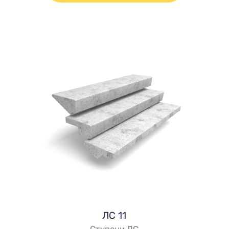
ЛС 11