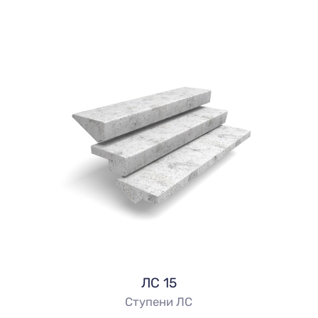
ЛС 15
Ступени ЛС