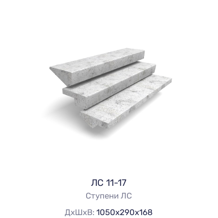
ЛС 11-17
Ступени ЛС
ДхШхВ:
1050х290х168