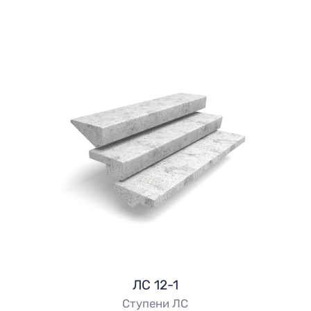
ЛС 12-1
Ступени ЛС