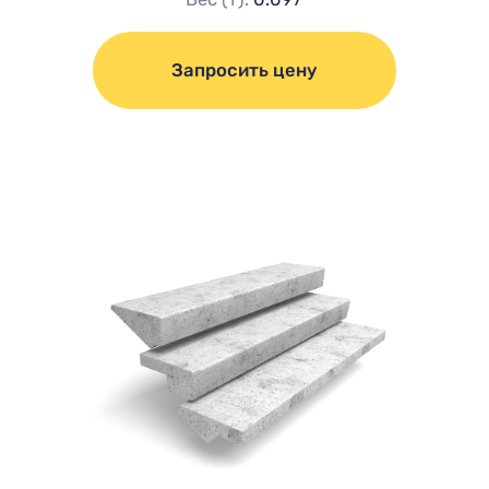
Запросить цену