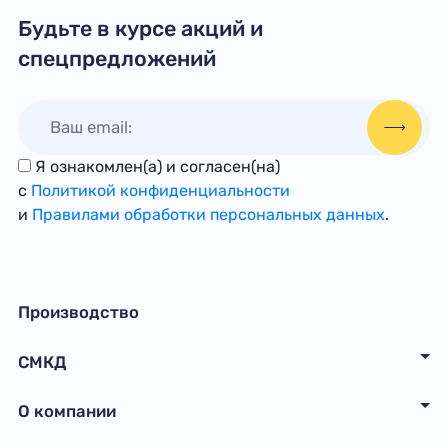
Будьте в курсе акций и
спецпредложений
Я ознакомлен(а) и согласен(на)
с
Политикой конфиденциальности
и
Правилами обработки персональных данных
.
Производство
СМКД
О компании