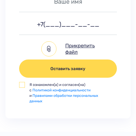
Прикрепить
файл
Оставить заявку
Я ознакомлен(а) и согласен(на)
с
Политикой конфиденциальности
и
Правилами обработки персональных
данных