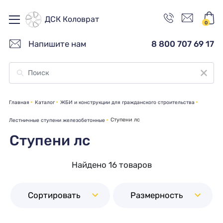
ДСК Коловрат
0
Напишите нам
8 800 707 69 17
Главная
Каталог
ЖБИ и конструкции для гражданского строительства
Ступени лс
Лестничные ступени железобетонные
Ступени лс
Найдено 16 товаров
Сортировать
Размерность