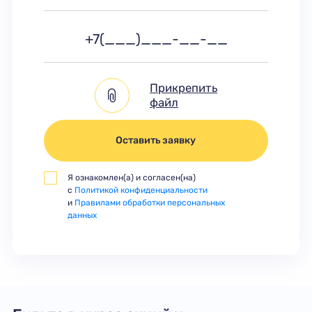
Прикрепить
файл
Оставить заявку
Я ознакомлен(а) и согласен(на)
с
Политикой конфиденциальности
и
Правилами обработки персональных
данных