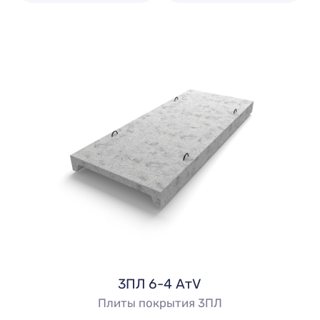
3ПЛ 6-4 АтV
Плиты покрытия 3ПЛ