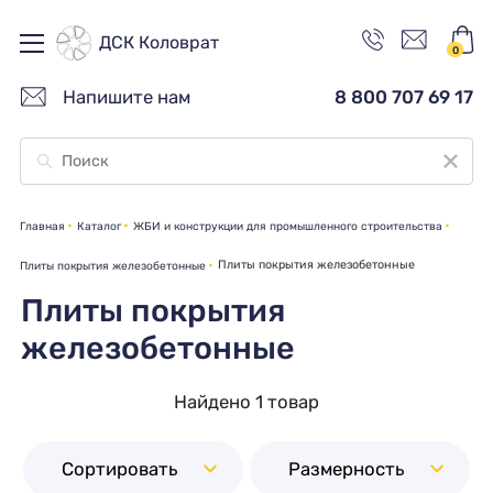
ДСК Коловрат
0
Напишите нам
8 800 707 69 17
Главная
Каталог
ЖБИ и конструкции для промышленного строительства
Плиты покрытия железобетонные
Плиты покрытия железобетонные
Плиты покрытия
железобетонные
Найдено 1 товар
Сортировать
Размерность