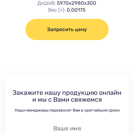
ДхШхВ:
5970х2980х300
Вес (т):
0.00175
Запросить цену
Закажите нашу продукцию онлайн
и мы с Вами свяжемся
Наши менеджеры перезвонят Вам в кратчайшие сроки