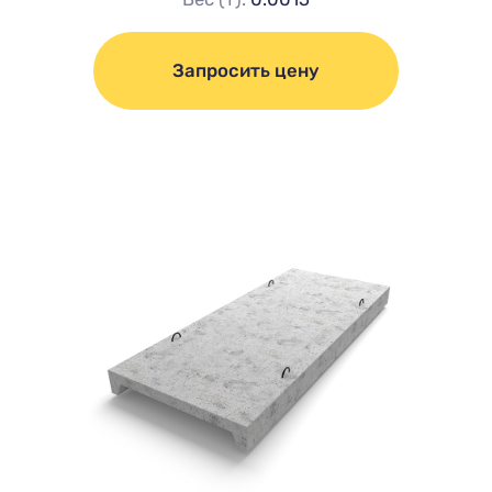
Запросить цену