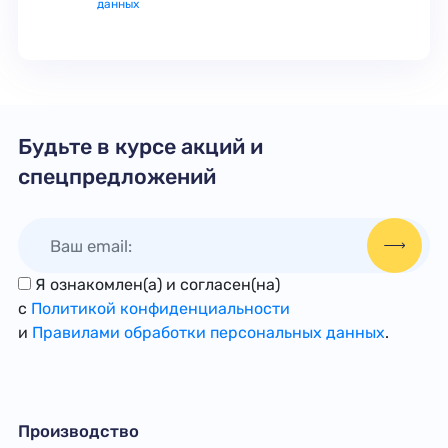
данных
Будьте в курсе акций и
спецпредложений
Я ознакомлен(а) и согласен(на)
с
Политикой конфиденциальности
и
Правилами обработки персональных данных
.
Производство