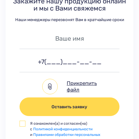
Закажите нашу продукцию онлайн
и мы с Вами свяжемся
Наши менеджеры перезвонят Вам в кратчайшие сроки
Прикрепить
файл
Оставить заявку
Я ознакомлен(а) и согласен(на)
с
Политикой конфиденциальности
и
Правилами обработки персональных