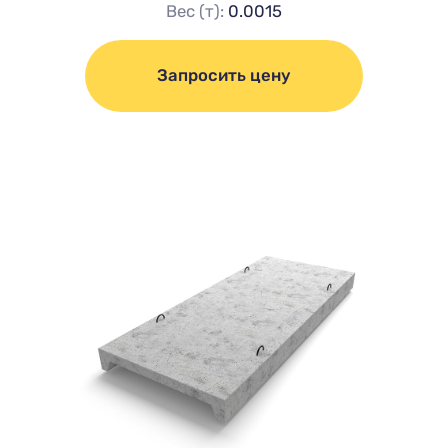
Вес (т):
0.0015
Запросить цену