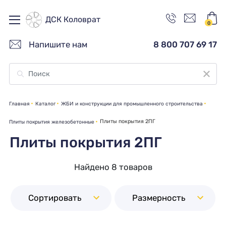
ДСК Коловрат
0
Напишите нам
8 800 707 69 17
Главная
Каталог
ЖБИ и конструкции для промышленного строительства
Плиты покрытия 2ПГ
Плиты покрытия железобетонные
Плиты покрытия 2ПГ
Найдено 8 товаров
Сортировать
Размерность