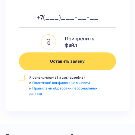
Прикрепить
файл
Оставить заявку
Я ознакомлен(а) и согласен(на)
с
Политикой конфиденциальности
и
Правилами обработки персональных
данных