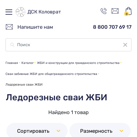
ДСК Коловрат
0
Напишите нам
8 800 707 69 17
Главная
Каталог
ЖБИ и конструкции для гражданского строительства
Сваи забивные ЖБИ для общегражданского строительства
Ледорезные сваи ЖБИ
Ледорезные сваи ЖБИ
Найдено 1 товар
Сортировать
Размерность