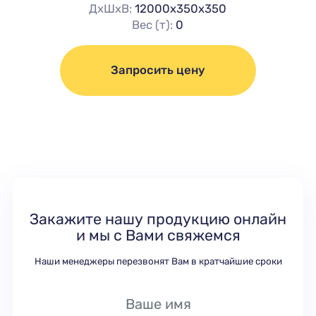
ДхШхВ:
12000х350х350
Вес (т):
0
Запросить цену
Закажите нашу продукцию онлайн
и мы с Вами свяжемся
Наши менеджеры перезвонят Вам в кратчайшие сроки