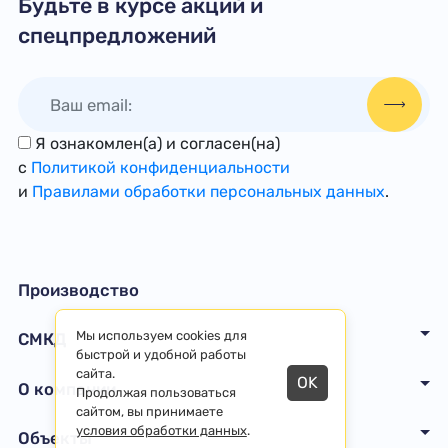
Будьте в курсе акций и
спецпредложений
Я ознакомлен(а) и согласен(на)
с
Политикой конфиденциальности
и
Правилами обработки персональных данных
.
Производство
Мы используем cookies для
СМКД
быстрой и удобной работы
сайта.
OK
О компании
Продолжая пользоваться
сайтом, вы принимаете
условия обработки данных
.
Объекты