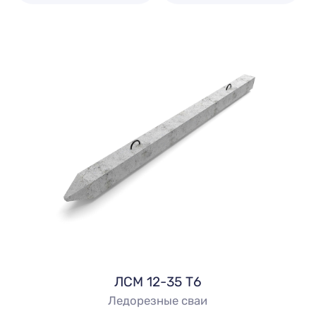
ЛСМ 12-35 Т6
Ледорезные сваи