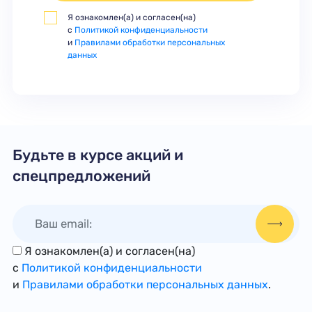
Я ознакомлен(а) и согласен(на)
с
Политикой конфиденциальности
и
Правилами обработки персональных
данных
Будьте в курсе акций и
спецпредложений
Я ознакомлен(а) и согласен(на)
с
Политикой конфиденциальности
и
Правилами обработки персональных данных
.