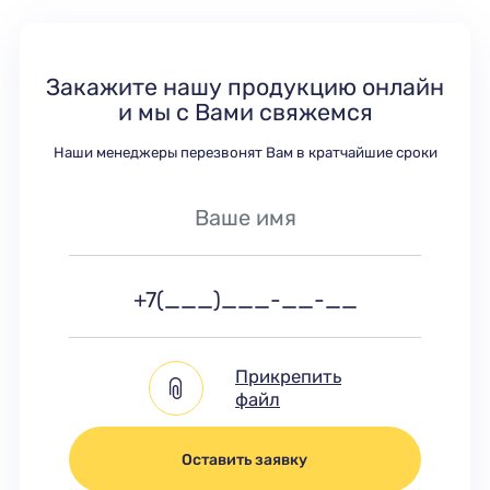
Закажите нашу продукцию онлайн
и мы с Вами свяжемся
Наши менеджеры перезвонят Вам в кратчайшие сроки
Прикрепить
файл
Оставить заявку