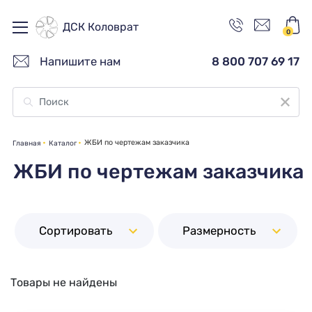
ДСК Коловрат
0
Напишите нам
8 800 707 69 17
ЖБИ по чертежам заказчика
Главная
Каталог
ЖБИ по чертежам заказчика
Сортировать
Размерность
Товары не найдены