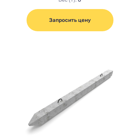
Запросить цену