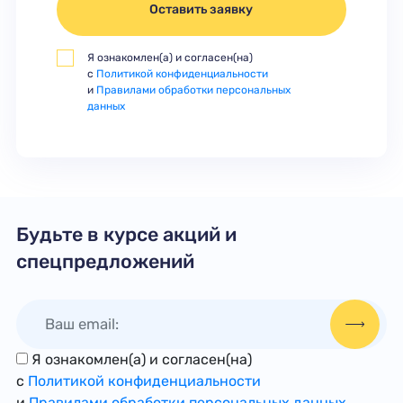
Оставить заявку
Я ознакомлен(а) и согласен(на)
с
Политикой конфиденциальности
и
Правилами обработки персональных
данных
Будьте в курсе акций и
спецпредложений
Я ознакомлен(а) и согласен(на)
с
Политикой конфиденциальности
и
Правилами обработки персональных данных
.