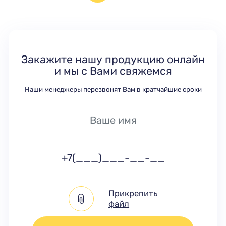
Закажите нашу продукцию онлайн
и мы с Вами свяжемся
Наши менеджеры перезвонят Вам в кратчайшие сроки
Прикрепить
файл