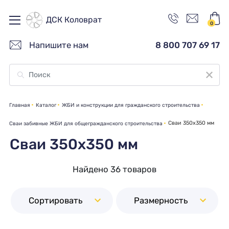
ДСК Коловрат
0
Напишите нам
8 800 707 69 17
Главная
Каталог
ЖБИ и конструкции для гражданского строительства
Сваи 350х350 мм
Сваи забивные ЖБИ для общегражданского строительства
Сваи 350х350 мм
Найдено 36 товаров
Сортировать
Размерность