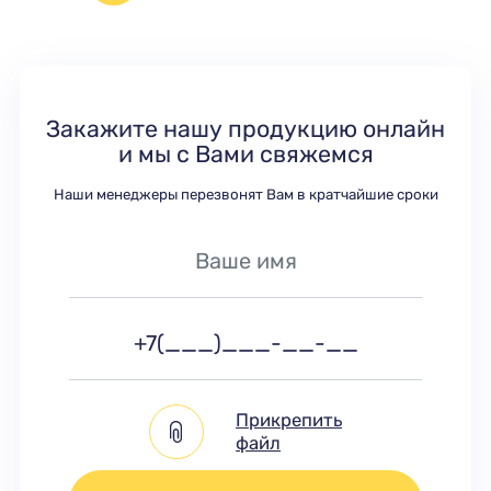
Закажите нашу продукцию онлайн
и мы с Вами свяжемся
Наши менеджеры перезвонят Вам в кратчайшие сроки
Прикрепить
файл