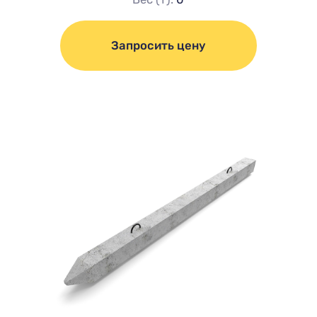
Запросить цену