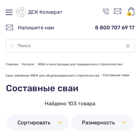
ДСК Коловрат
0
Напишите нам
8 800 707 69 17
Главная
Каталог
ЖБИ и конструкции для гражданского строительства
Составные сваи
Сваи забивные ЖБИ для общегражданского строительства
Составные сваи
Найдено 103 товара
Сортировать
Размерность