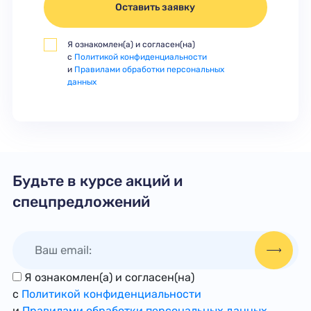
Оставить заявку
Я ознакомлен(а) и согласен(на)
с
Политикой конфиденциальности
и
Правилами обработки персональных
данных
Будьте в курсе акций и
спецпредложений
Я ознакомлен(а) и согласен(на)
с
Политикой конфиденциальности
и
Правилами обработки персональных данных
.