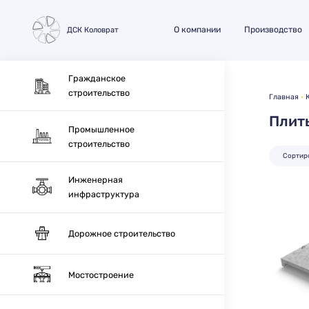
О компании
Производство
ДСК Коловрат
Гражданское
строительство
Главная
Плит
Промышленное
строительство
Сортир
Инженерная
инфраструктура
Дорожное строительство
Мостостроение