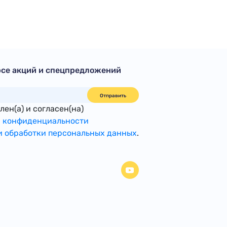
рсе акций и спецпредложений
Отправить
ен(а) и согласен(на)
 конфиденциальности
 обработки персональных данных
.