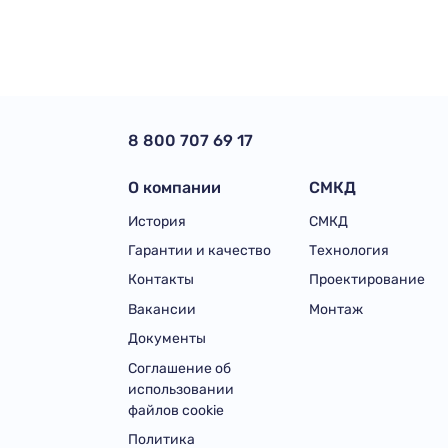
8 800 707 69 17
О компании
СМКД
История
СМКД
Гарантии и качество
Технология
Контакты
Проектирование
Вакансии
Монтаж
Документы
Соглашение об
использовании
файлов cookie
Политика