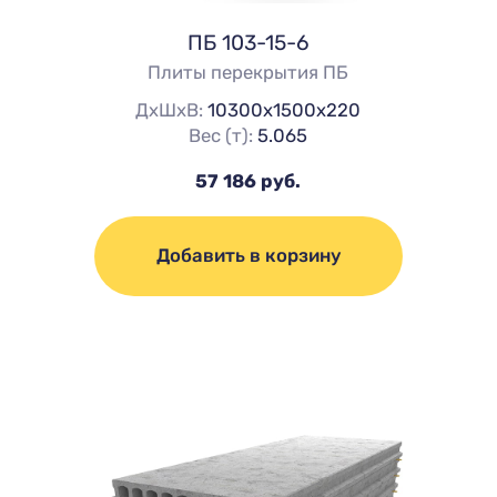
ПБ 103-15-6
Плиты перекрытия ПБ
ДхШхВ:
10300х1500х220
Вес (т):
5.065
57 186 руб.
Добавить в корзину