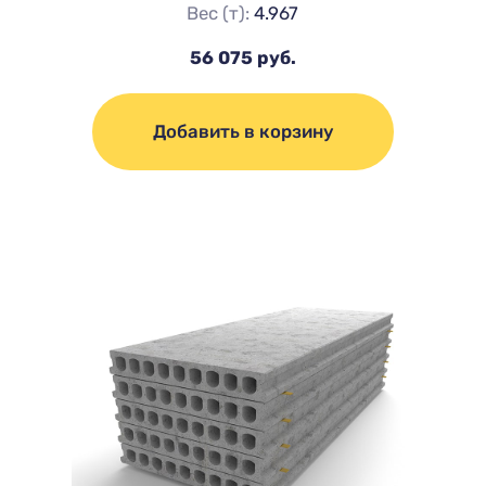
Вес (т):
4.967
56 075 руб.
Добавить в корзину