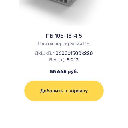
ПБ 106-15-4,5
Плиты перекрытия ПБ
ДхШхВ:
10600х1500х220
Вес (т):
5.213
55 665 руб.
Добавить в корзину