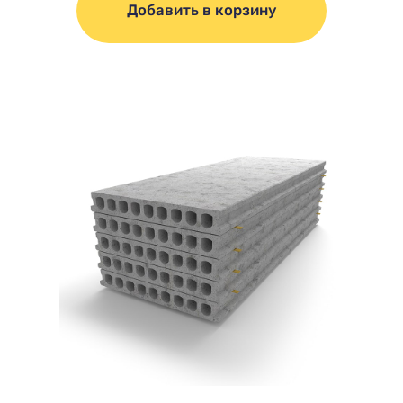
Добавить в корзину