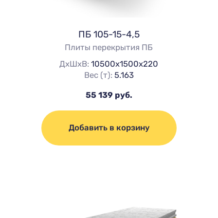
ПБ 105-15-4,5
Плиты перекрытия ПБ
ДхШхВ:
10500х1500х220
Вес (т):
5.163
55 139 руб.
Добавить в корзину