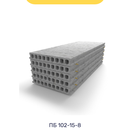
ПБ 102-15-8