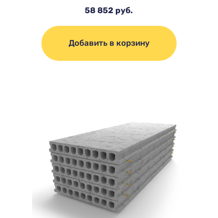
58 852 руб.
Добавить в корзину