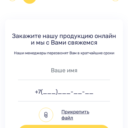
Закажите нашу продукцию онлайн
и мы с Вами свяжемся
Наши менеджеры перезвонят Вам в кратчайшие сроки
Прикрепить
файл