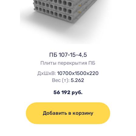
ПБ 107-15-4,5
Плиты перекрытия ПБ
ДхШхВ:
10700х1500х220
Вес (т):
5.262
56 192 руб.
Добавить в корзину