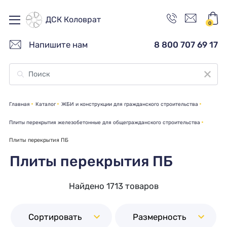
ДСК Коловрат
0
Напишите нам
8 800 707 69 17
Главная
Каталог
ЖБИ и конструкции для гражданского строительства
Плиты перекрытия железобетонные для общегражданского строительства
Плиты перекрытия ПБ
Плиты перекрытия ПБ
Найдено 1713 товаров
Сортировать
Размерность