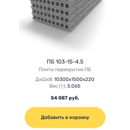
ПБ 103-15-4,5
Плиты перекрытия ПБ
ДхШхВ:
10300х1500х220
Вес (т):
5.065
54 087 руб.
Добавить в корзину