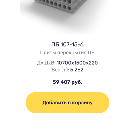
ПБ 107-15-6
Плиты перекрытия ПБ
ДхШхВ:
10700х1500х220
Вес (т):
5.262
59 407 руб.
Добавить в корзину