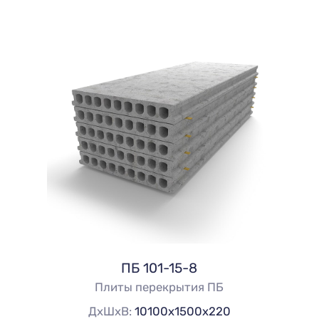
ПБ 101-15-8
Плиты перекрытия ПБ
ДхШхВ:
10100х1500х220