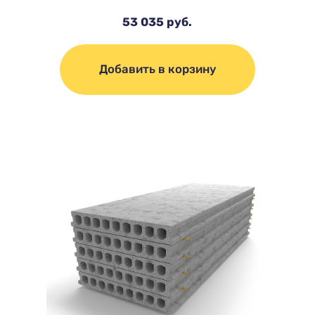
53 035 руб.
Добавить в корзину