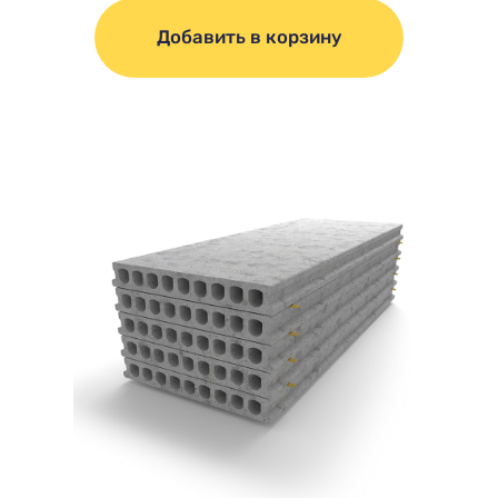
Добавить в корзину