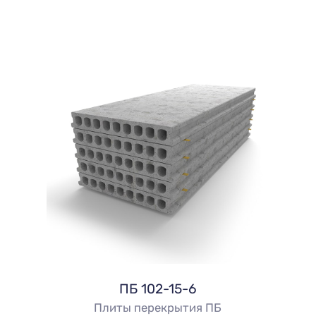
ПБ 102-15-6
Плиты перекрытия ПБ