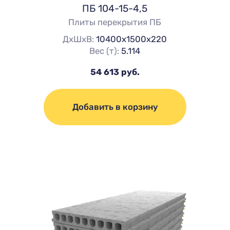
ПБ 104-15-4,5
Плиты перекрытия ПБ
ДхШхВ:
10400х1500х220
Вес (т):
5.114
54 613 руб.
Добавить в корзину