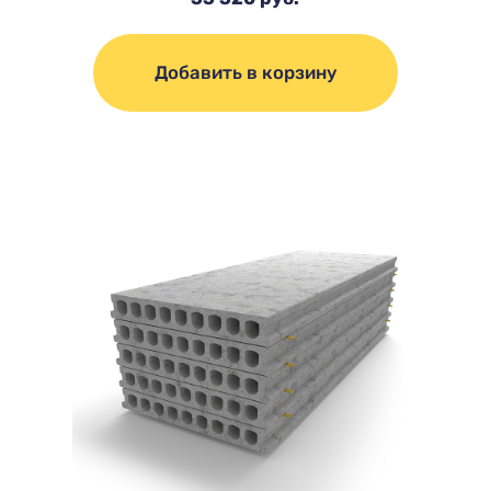
Добавить в корзину