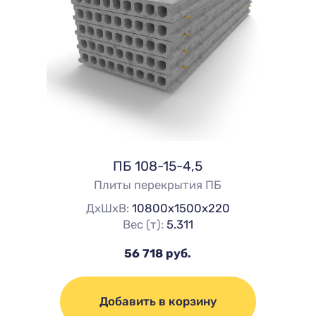
ПБ 108-15-4,5
Плиты перекрытия ПБ
ДхШхВ:
10800х1500х220
Вес (т):
5.311
56 718 руб.
Добавить в корзину