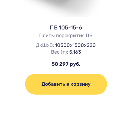
ПБ 105-15-6
Плиты перекрытия ПБ
ДхШхВ:
10500х1500х220
Вес (т):
5.163
58 297 руб.
Добавить в корзину