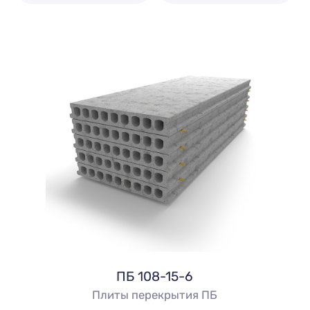
ПБ 108-15-6
Плиты перекрытия ПБ