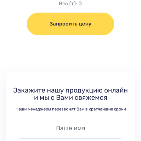
Вес (т):
0
Запросить цену
Закажите нашу продукцию онлайн
и мы с Вами свяжемся
Наши менеджеры перезвонят Вам в кратчайшие сроки