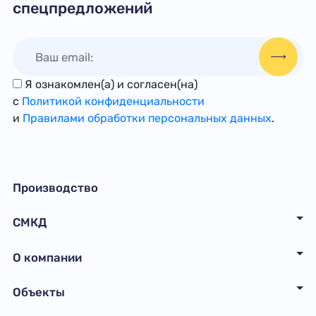
спецпредложений
Я ознакомлен(а) и согласен(на)
с
Политикой конфиденциальности
и
Правилами обработки персональных данных
.
Производство
СМКД
О компании
Объекты