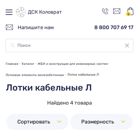
ДСК Коловрат
0
Напишите нам
8 800 707 69 17
Главная
Каталог
ЖБИ и конструкции для инженерных систем
Лотки кабельные Л
Лотковые элементы железобетонные
Лотки кабельные Л
Найдено 4 товара
Сортировать
Размерность