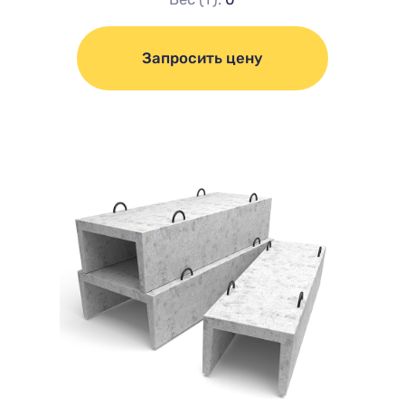
Запросить цену