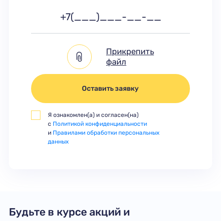
Прикрепить
файл
Оставить заявку
Я ознакомлен(а) и согласен(на)
с
Политикой конфиденциальности
и
Правилами обработки персональных
данных
Будьте в курсе акций и